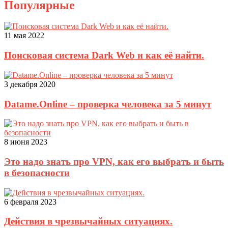
Популярные
11 мая 2022
Поисковая система Dark Web и как её найти.
3 декабря 2020
Datame.Online – проверка человека за 5 минут
8 июня 2023
Это надо знать про VPN, как его выбрать и быть
в безопасности
6 февраля 2023
Действия в чрезвычайных ситуациях.