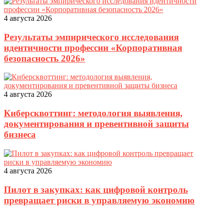
4 августа 2026
Результаты эмпирического исследования
идентичности профессии «Корпоративная
безопасность 2026»
4 августа 2026
Киберсквоттинг: методология выявления,
документирования и превентивной защиты
бизнеса
4 августа 2026
Пилот в закупках: как цифровой контроль
превращает риски в управляемую экономию