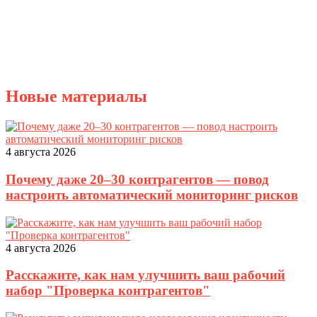
Новые материалы
4 августа 2026
Почему даже 20–30 контрагентов — повод
настроить автоматический мониторинг рисков
4 августа 2026
Расскажите, как нам улучшить ваш рабочий
набор "Проверка контрагентов"