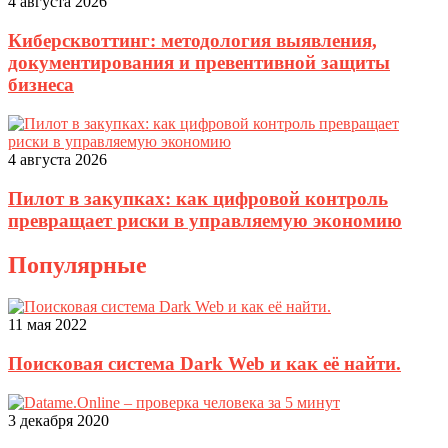
4 августа 2026
Киберсквоттинг: методология выявления,
документирования и превентивной защиты
бизнеса
4 августа 2026
Пилот в закупках: как цифровой контроль
превращает риски в управляемую экономию
Популярные
11 мая 2022
Поисковая система Dark Web и как её найти.
3 декабря 2020