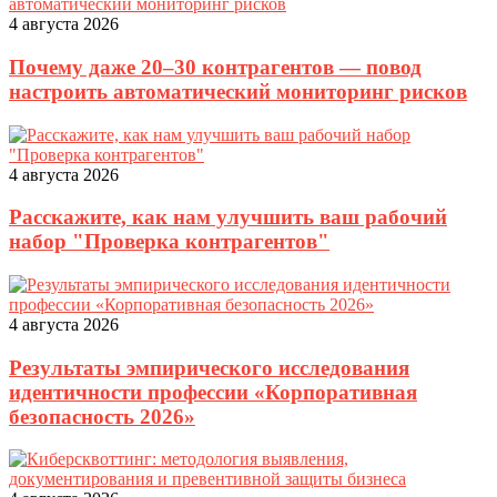
4 августа 2026
Почему даже 20–30 контрагентов — повод
настроить автоматический мониторинг рисков
4 августа 2026
Расскажите, как нам улучшить ваш рабочий
набор "Проверка контрагентов"
4 августа 2026
Результаты эмпирического исследования
идентичности профессии «Корпоративная
безопасность 2026»