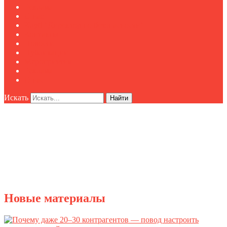
Реклама
О нас
Клуб "Директор по безопасности"
Контакты
Новости
Публикации
Мероприятия
Реклама
О нас
Искать
Найти
Новые материалы