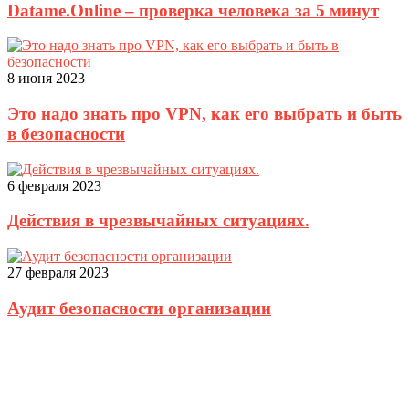
Datame.Online – проверка человека за 5 минут
8 июня 2023
Это надо знать про VPN, как его выбрать и быть
в безопасности
6 февраля 2023
Действия в чрезвычайных ситуациях.
27 февраля 2023
Аудит безопасности организации