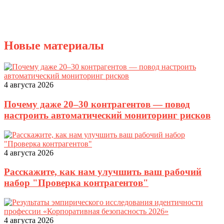
Новые материалы
4 августа 2026
Почему даже 20–30 контрагентов — повод
настроить автоматический мониторинг рисков
4 августа 2026
Расскажите, как нам улучшить ваш рабочий
набор "Проверка контрагентов"
4 августа 2026