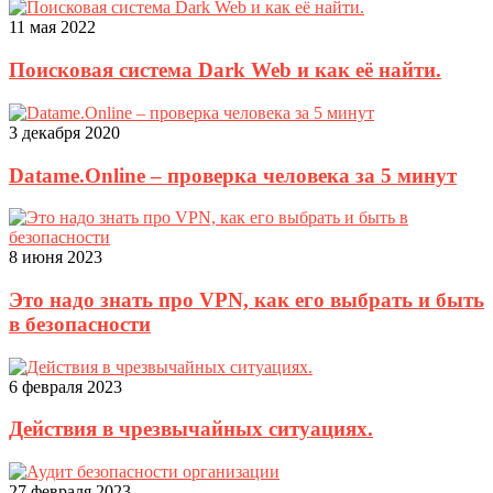
11 мая 2022
Поисковая система Dark Web и как её найти.
3 декабря 2020
Datame.Online – проверка человека за 5 минут
8 июня 2023
Это надо знать про VPN, как его выбрать и быть
в безопасности
6 февраля 2023
Действия в чрезвычайных ситуациях.
27 февраля 2023