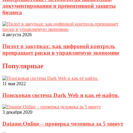
документирования и превентивной защиты
бизнеса
4 августа 2026
Пилот в закупках: как цифровой контроль
превращает риски в управляемую экономию
Популярные
11 мая 2022
Поисковая система Dark Web и как её найти.
3 декабря 2020
Datame.Online – проверка человека за 5 минут