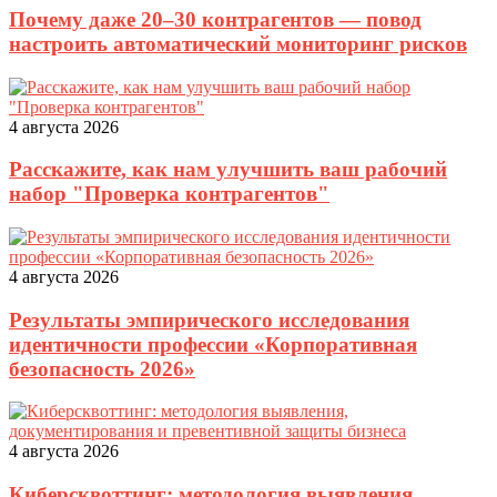
Почему даже 20–30 контрагентов — повод
настроить автоматический мониторинг рисков
4 августа 2026
Расскажите, как нам улучшить ваш рабочий
набор "Проверка контрагентов"
4 августа 2026
Результаты эмпирического исследования
идентичности профессии «Корпоративная
безопасность 2026»
4 августа 2026
Киберсквоттинг: методология выявления,