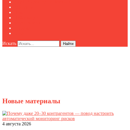
Клуб "Директор по безопасности"
Контакты
Новости
Публикации
Мероприятия
Реклама
О нас
Искать
Найти
Новые материалы
4 августа 2026