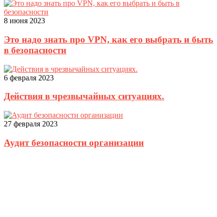
8 июня 2023
Это надо знать про VPN, как его выбрать и быть
в безопасности
6 февраля 2023
Действия в чрезвычайных ситуациях.
27 февраля 2023
Аудит безопасности организации