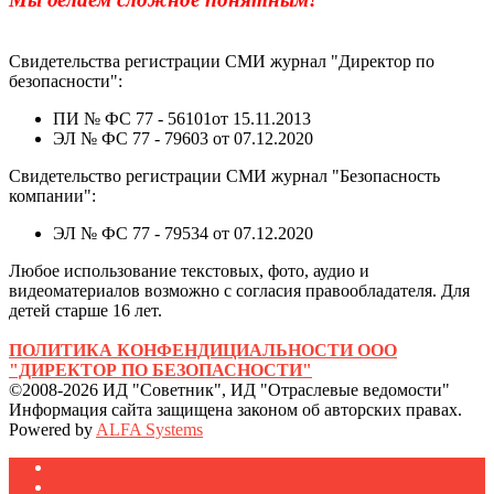
Свидетельства регистрации СМИ журнал "Директор по
безопасности":
ПИ № ФС 77 - 56101от 15.11.2013
ЭЛ № ФС 77 - 79603 от 07.12.2020
Свидетельство регистрации СМИ журнал "Безопасность
компании":
ЭЛ № ФС 77 - 79534 от 07.12.2020
Любое использование текстовых, фото, аудио и
видеоматериалов возможно с согласия правообладателя. Для
детей старше 16 лет.
ПОЛИТИКА КОНФЕНДИЦИАЛЬНОСТИ ООО
"ДИРЕКТОР ПО БЕЗОПАСНОСТИ"
©2008-2026 ИД "Советник", ИД "Отраслевые ведомости"
Информация сайта защищена законом об авторских правах.
Powered by
ALFA Systems
Журналы
Подписка