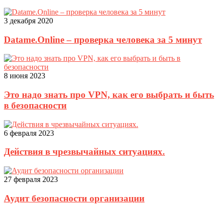
3 декабря 2020
Datame.Online – проверка человека за 5 минут
8 июня 2023
Это надо знать про VPN, как его выбрать и быть
в безопасности
6 февраля 2023
Действия в чрезвычайных ситуациях.
27 февраля 2023
Аудит безопасности организации