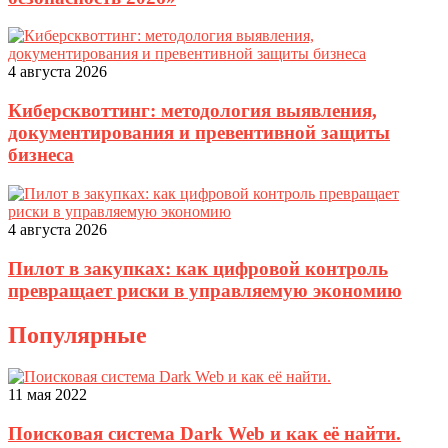
4 августа 2026
Киберсквоттинг: методология выявления,
документирования и превентивной защиты
бизнеса
4 августа 2026
Пилот в закупках: как цифровой контроль
превращает риски в управляемую экономию
Популярные
11 мая 2022
Поисковая система Dark Web и как её найти.