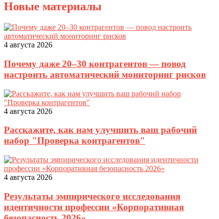
Новые материалы
4 августа 2026
Почему даже 20–30 контрагентов — повод
настроить автоматический мониторинг рисков
4 августа 2026
Расскажите, как нам улучшить ваш рабочий
набор "Проверка контрагентов"
4 августа 2026
Результаты эмпирического исследования
идентичности профессии «Корпоративная
безопасность 2026»