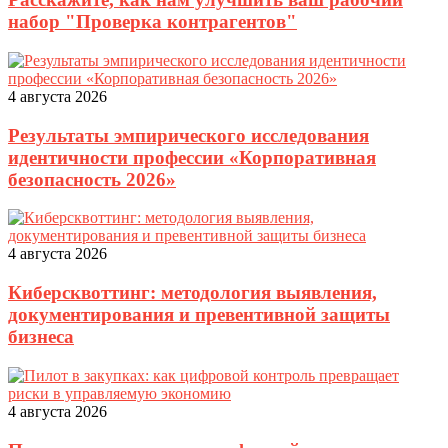
набор "Проверка контрагентов"
4 августа 2026
Результаты эмпирического исследования
идентичности профессии «Корпоративная
безопасность 2026»
4 августа 2026
Киберсквоттинг: методология выявления,
документирования и превентивной защиты
бизнеса
4 августа 2026