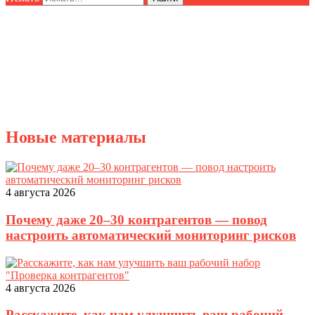
Новые материалы
4 августа 2026
Почему даже 20–30 контрагентов — повод
настроить автоматический мониторинг рисков
4 августа 2026
Расскажите, как нам улучшить ваш рабочий