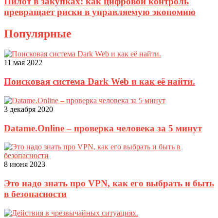
Пилот в закупках: как цифровой контроль
превращает риски в управляемую экономию
Популярные
11 мая 2022
Поисковая система Dark Web и как её найти.
3 декабря 2020
Datame.Online – проверка человека за 5 минут
8 июня 2023
Это надо знать про VPN, как его выбрать и быть
в безопасности