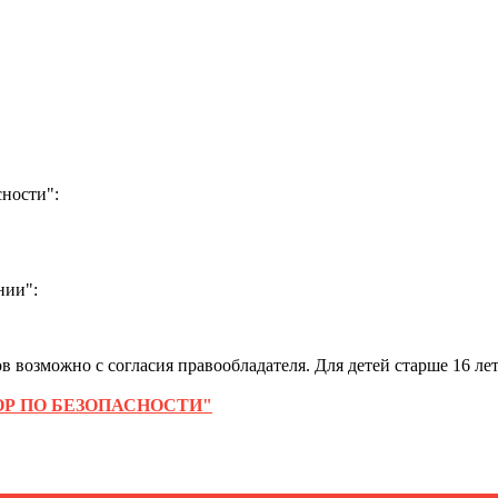
ности":
нии":
 возможно с согласия правообладателя. Для детей старше 16 лет
Р ПО БЕЗОПАСНОСТИ"