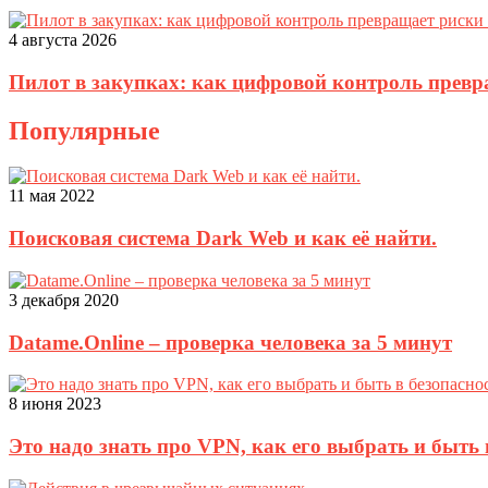
4 августа 2026
Пилот в закупках: как цифровой контроль прев
Популярные
11 мая 2022
Поисковая система Dark Web и как её найти.
3 декабря 2020
Datame.Online – проверка человека за 5 минут
8 июня 2023
Это надо знать про VPN, как его выбрать и быть 