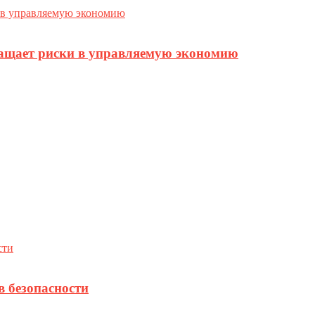
ращает риски в управляемую экономию
в безопасности