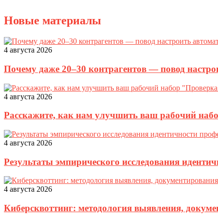
Новые материалы
4 августа 2026
Почему даже 20–30 контрагентов — повод настро
4 августа 2026
Расскажите, как нам улучшить ваш рабочий наб
4 августа 2026
Результаты эмпирического исследования идентич
4 августа 2026
Киберсквоттинг: методология выявления, докуме