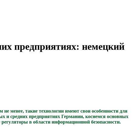
них предприятиях: немецкий
не менее, такие технологии имеют свои особенности для
ых и средних предприятиях Германии, коснемся основных
е регуляторы в области информационной безопасности.