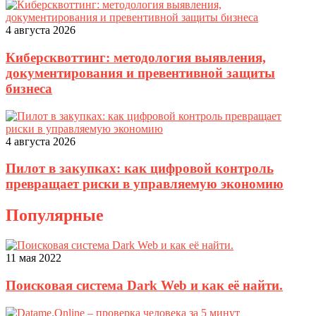
4 августа 2026
Киберсквоттинг: методология выявления,
документирования и превентивной защиты
бизнеса
4 августа 2026
Пилот в закупках: как цифровой контроль
превращает риски в управляемую экономию
Популярные
11 мая 2022
Поисковая система Dark Web и как её найти.