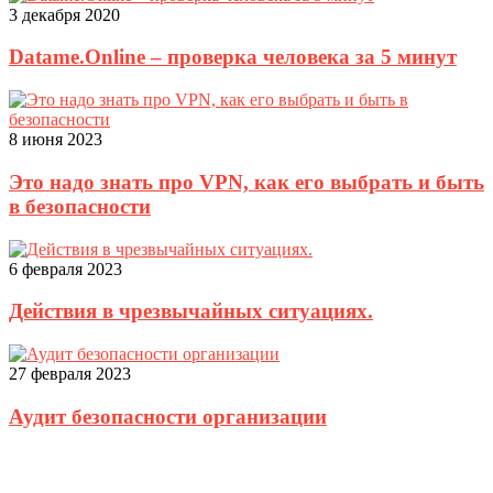
3 декабря 2020
Datame.Online – проверка человека за 5 минут
8 июня 2023
Это надо знать про VPN, как его выбрать и быть
в безопасности
6 февраля 2023
Действия в чрезвычайных ситуациях.
27 февраля 2023
Аудит безопасности организации