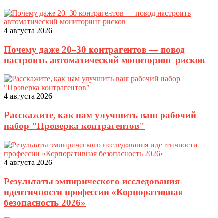
4 августа 2026
Почему даже 20–30 контрагентов — повод
настроить автоматический мониторинг рисков
4 августа 2026
Расскажите, как нам улучшить ваш рабочий
набор "Проверка контрагентов"
4 августа 2026
Результаты эмпирического исследования
идентичности профессии «Корпоративная
безопасность 2026»