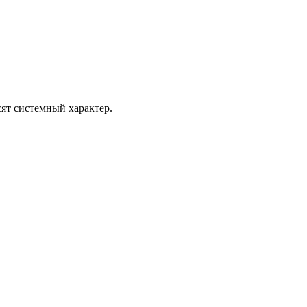
 системный характер.