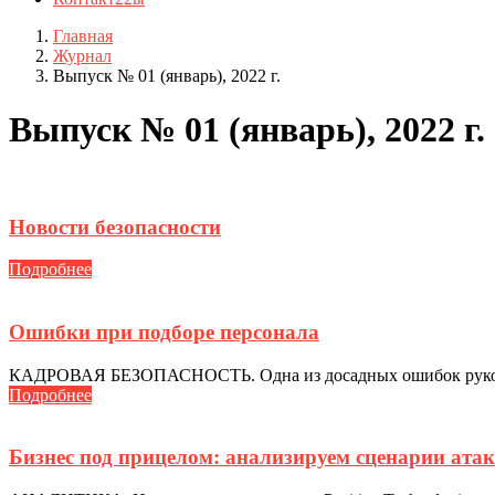
Главная
Журнал
Выпуск № 01 (январь), 2022 г.
Выпуск № 01 (январь), 2022 г.
Новости безопасности
Подробнее
Ошибки при подборе персонала
КАДРОВАЯ БЕЗОПАСНОСТЬ. Одна из досадных ошибок руководит
Подробнее
Бизнес под прицелом: анализируем сценарии атак