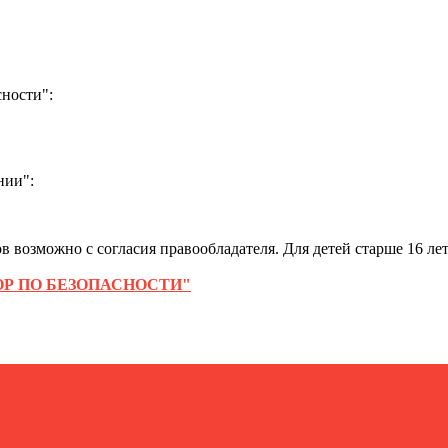
ности":
нии":
 возможно с согласия правообладателя. Для детей старше 16 лет
Р ПО БЕЗОПАСНОСТИ"