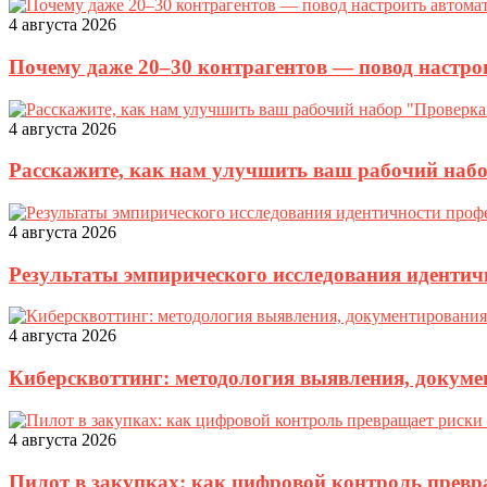
4 августа 2026
Почему даже 20–30 контрагентов — повод настро
4 августа 2026
Расскажите, как нам улучшить ваш рабочий наб
4 августа 2026
Результаты эмпирического исследования идентич
4 августа 2026
Киберсквоттинг: методология выявления, докуме
4 августа 2026
Пилот в закупках: как цифровой контроль прев