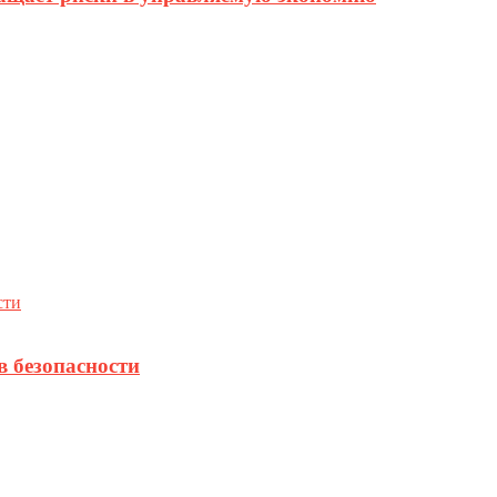
в безопасности