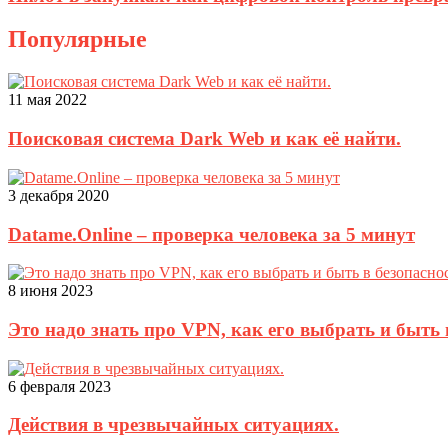
Популярные
11 мая 2022
Поисковая система Dark Web и как её найти.
3 декабря 2020
Datame.Online – проверка человека за 5 минут
8 июня 2023
Это надо знать про VPN, как его выбрать и быть 
6 февраля 2023
Действия в чрезвычайных ситуациях.