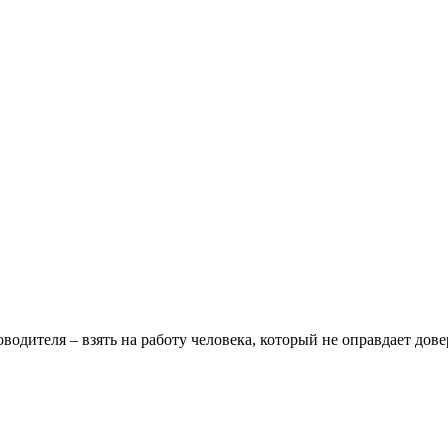
еля – взять на работу человека, который не оправдает дове