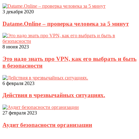
3 декабря 2020
Datame.Online – проверка человека за 5 минут
8 июня 2023
Это надо знать про VPN, как его выбрать и быть
в безопасности
6 февраля 2023
Действия в чрезвычайных ситуациях.
27 февраля 2023
Аудит безопасности организации