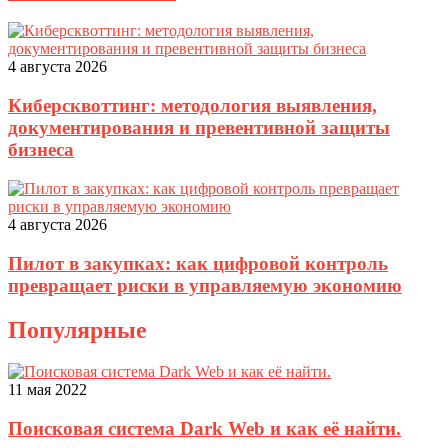
4 августа 2026
Киберсквоттинг: методология выявления,
документирования и превентивной защиты
бизнеса
4 августа 2026
Пилот в закупках: как цифровой контроль
превращает риски в управляемую экономию
Популярные
11 мая 2022
Поисковая система Dark Web и как её найти.