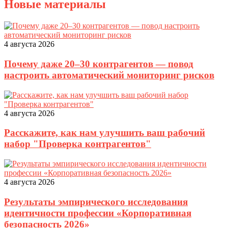
Новые материалы
4 августа 2026
Почему даже 20–30 контрагентов — повод
настроить автоматический мониторинг рисков
4 августа 2026
Расскажите, как нам улучшить ваш рабочий
набор "Проверка контрагентов"
4 августа 2026
Результаты эмпирического исследования
идентичности профессии «Корпоративная
безопасность 2026»