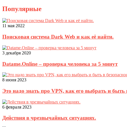
Популярные
11 мая 2022
Поисковая система Dark Web и как её найти.
3 декабря 2020
Datame.Online – проверка человека за 5 минут
8 июня 2023
Это надо знать про VPN, как его выбрать и быть 
6 февраля 2023
Действия в чрезвычайных ситуациях.