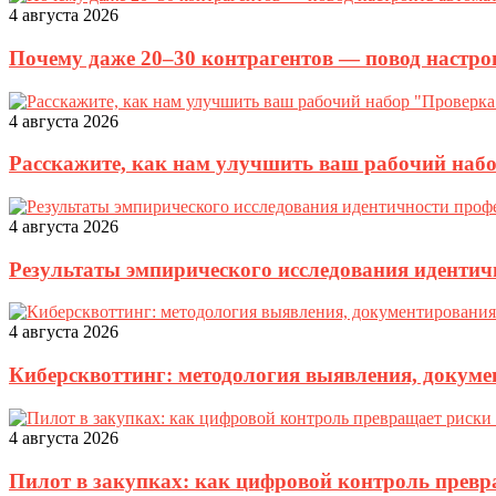
4 августа 2026
Почему даже 20–30 контрагентов — повод настро
4 августа 2026
Расскажите, как нам улучшить ваш рабочий наб
4 августа 2026
Результаты эмпирического исследования идентич
4 августа 2026
Киберсквоттинг: методология выявления, докуме
4 августа 2026
Пилот в закупках: как цифровой контроль прев