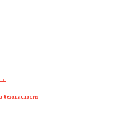
в безопасности