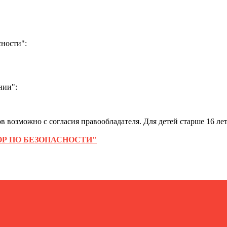
ности":
нии":
 возможно с согласия правообладателя. Для детей старше 16 лет
Р ПО БЕЗОПАСНОСТИ"