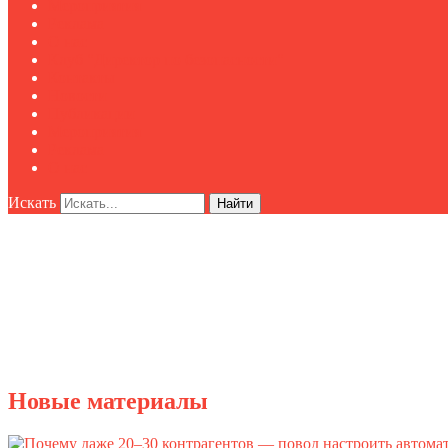
Мероприятия
Реклама
О нас
Клуб "Директор по безопасности"
Контакты
Новости
Публикации
Мероприятия
Реклама
О нас
Искать
Найти
Новые материалы