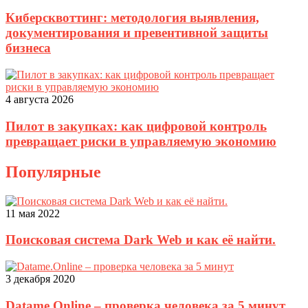
Киберсквоттинг: методология выявления,
документирования и превентивной защиты
бизнеса
4 августа 2026
Пилот в закупках: как цифровой контроль
превращает риски в управляемую экономию
Популярные
11 мая 2022
Поисковая система Dark Web и как её найти.
3 декабря 2020
Datame.Online – проверка человека за 5 минут