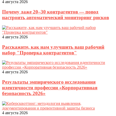
4 августа 2026
Почему даже 20–30 контрагентов — повод
настроить автоматический мониторинг рисков
4 августа 2026
Расскажите, как нам улучшить ваш рабочий
набор "Проверка контрагентов"
4 августа 2026
Результаты эмпирического исследования
идентичности профессии «Корпоративная
безопасность 2026»
4 августа 2026