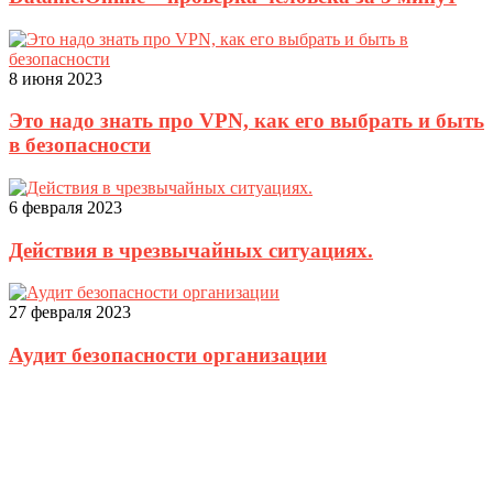
8 июня 2023
Это надо знать про VPN, как его выбрать и быть
в безопасности
6 февраля 2023
Действия в чрезвычайных ситуациях.
27 февраля 2023
Аудит безопасности организации