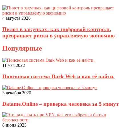
4 августа 2026
Пилот в закупках: как цифровой контроль
превращает риски в управляемую экономию
Популярные
11 мая 2022
Поисковая система Dark Web и как её найти.
3 декабря 2020
Datame.Online – проверка человека за 5 минут
8 июня 2023