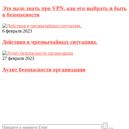
Это надо знать про VPN, как его выбрать и быть
в безопасности
6 февраля 2023
Действия в чрезвычайных ситуациях.
27 февраля 2023
Аудит безопасности организации