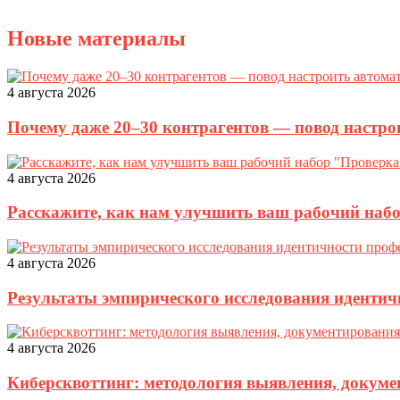
Новые материалы
4 августа 2026
Почему даже 20–30 контрагентов — повод настро
4 августа 2026
Расскажите, как нам улучшить ваш рабочий наб
4 августа 2026
Результаты эмпирического исследования идентич
4 августа 2026
Киберсквоттинг: методология выявления, докуме