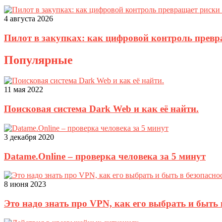
4 августа 2026
Пилот в закупках: как цифровой контроль прев
Популярные
11 мая 2022
Поисковая система Dark Web и как её найти.
3 декабря 2020
Datame.Online – проверка человека за 5 минут
8 июня 2023
Это надо знать про VPN, как его выбрать и быть 