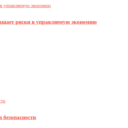
ращает риски в управляемую экономию
в безопасности