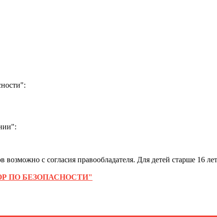
ности":
нии":
 возможно с согласия правообладателя. Для детей старше 16 лет
Р ПО БЕЗОПАСНОСТИ"