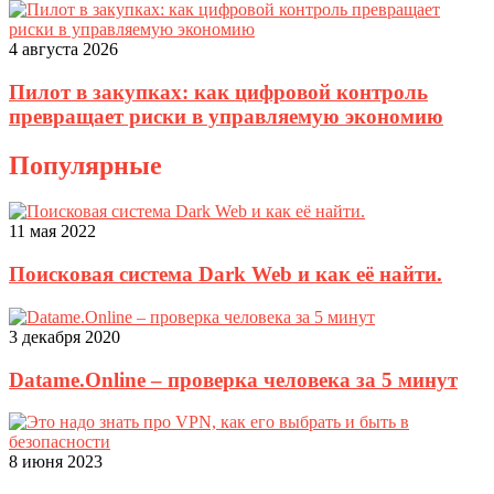
4 августа 2026
Пилот в закупках: как цифровой контроль
превращает риски в управляемую экономию
Популярные
11 мая 2022
Поисковая система Dark Web и как её найти.
3 декабря 2020
Datame.Online – проверка человека за 5 минут
8 июня 2023