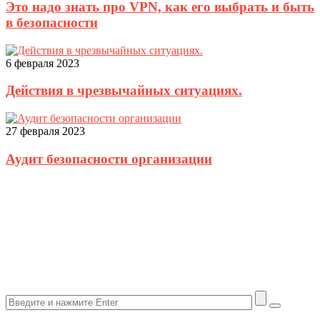
Это надо знать про VPN, как его выбрать и быть
в безопасности
6 февраля 2023
Действия в чрезвычайных ситуациях.
27 февраля 2023
Аудит безопасности организации