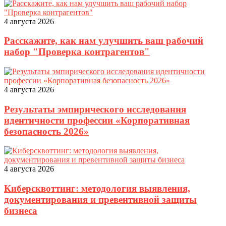
4 августа 2026
Расскажите, как нам улучшить ваш рабочий
набор "Проверка контрагентов"
4 августа 2026
Результаты эмпирического исследования
идентичности профессии «Корпоративная
безопасность 2026»
4 августа 2026
Киберсквоттинг: методология выявления,
документирования и превентивной защиты
бизнеса