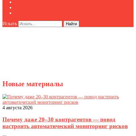
Мероприятия
Реклама
О нас
Искать
Найти
Новые материалы
4 августа 2026
Почему даже 20–30 контрагентов — повод
настроить автоматический мониторинг рисков