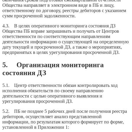
Общества направляет в электронном виде в ПБ и лицу,
ответственному по договору, реестры дебиторов с указанием
сумм просроченной задолженности.
4.3. В целях оперативного мониторинга состояния ДЗ
Общества ПБ вправе запрашивать и получать от Центров
ответственности по соответствующим направлениям
деятельности информацию о существующей на определенную
дату текущей и просроченной ДЗ, а также о мероприятиях,
предпринятых в целях урегулирования просроченной ДЗ.
5. Организация мониторинга
состояния ДЗ
5.1. Центр ответственности обязан контролировать ход
исполнения обязательств по своему направлению
деятельности с целью оперативного выявления и
урегулирования просроченной ДЗ.
5.2. ПБ не позднее 5 рабочих дней после получения реестра
дебиторов, осуществляет анализ представленной
информации, по результатам которого формирует по форме,
установленной в Приложении 1: