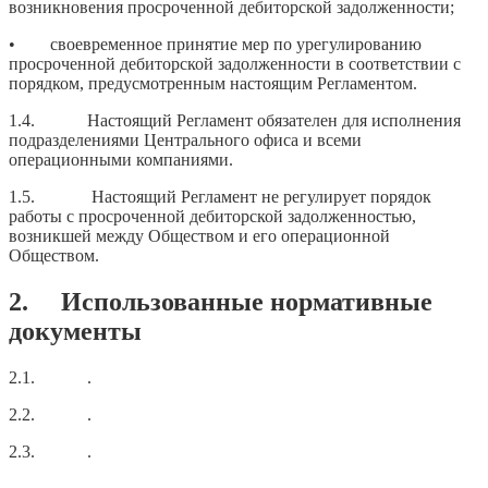
возникновения просроченной дебиторской задолженности;
• своевременное принятие мер по урегулированию
просроченной дебиторской задолженности в соответствии с
порядком, предусмотренным настоящим Регламентом.
1.4. Настоящий Регламент обязателен для исполнения
подразделениями Центрального офиса и всеми
операционными компаниями.
1.5. Настоящий Регламент не регулирует порядок
работы с просроченной дебиторской задолженностью,
возникшей между Обществом и его операционной
Обществом.
2. Использованные нормативные
документы
2.1. .
2.2. .
2.3. .