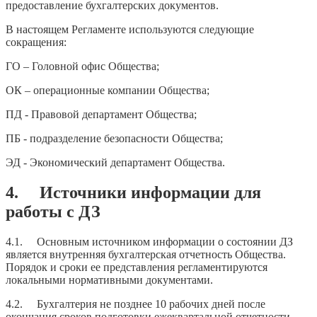
предоставление бухгалтерских документов.
В настоящем Регламенте используются следующие
сокращения:
ГО – Головной офис Общества;
ОК – операционные компании Общества;
ПД - Правовой департамент Общества;
ПБ - подразделение безопасности Общества;
ЭД - Экономический департамент Общества.
4. Источники информации для
работы с ДЗ
4.1. Основным источником информации о состоянии ДЗ
является внутренняя бухгалтерская отчетность Общества.
Порядок и сроки ее представления регламентируются
локальными нормативными документами.
4.2. Бухгалтерия не позднее 10 рабочих дней после
окончания сроков подготовки ежеквартальной отчетности