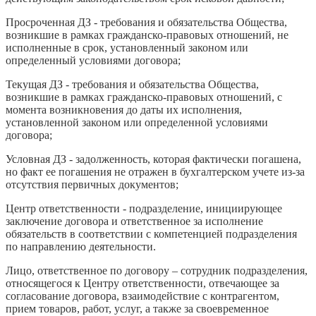
Просроченная ДЗ - требования и обязательства Общества,
возникшие в рамках гражданско­-правовых отношений, не
исполненные в срок, установленный законом или
определенный условиями договора;
Текущая ДЗ - требования и обязательства Общества,
возникшие в рамках гражданско-правовых отношений, с
момента возникновения до даты их исполнения,
установленной законом или определенной условиями
договора;
Условная ДЗ - задолженность, которая фактически погашена,
но факт ее погашения не отражен в бухгалтерском учете из-за
отсутствия первичных документов;
Центр ответственности - подразделение, инициирующее
заключение договора и ответственное за исполнение
обязательств в соответствии с компетенцией подразделения
по направлению деятельности.
Лицо, ответственное по договору – сотрудник подразделения,
относящегося к Центру ответственности, отвечающее за
согласование договора, взаимодействие с контрагентом,
прием товаров, работ, услуг, а также за своевременное