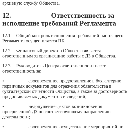
архивную службу Общества.
12. Ответственность за
исполнение требований Регламента
12.1. Общий контроль исполнения требований настоящего
Регламента осуществляется ПБ.
12.2. Финансовый директор Общества является
ответственным за организацию работы с ДЗ в Общества.
12.3. Руководитель Центра ответственности несет
ответственность за:
• своевременное предоставление в бухгалтерию
первичных документов для отражения обязательства в
бухгалтерской отчетности Общества, а также за достоверность
предоставляемых документов и сведений;
• недопущение фактов возникновения
просроченной ДЗ по соответствующему направлению
деятельности;
• своевременное осуществление мероприятий по