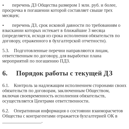
• перечень ДЗ Общества размером 1 млн. руб. и более,
просрочка в погашении которой составляет свыше трех
месяцев;
• перечень ДЗ, срок исковой давности по требованиям о
взыскании которых истекает в ближайшие 3 месяца
(определяется, исходя из срока исполнения обязательств по
договору, отраженного в бухгалтерской отчетности).
5.3. Подготовленные перечни направляются лицам,
ответственным по договору, для выработки плана
мероприятий по погашению ПДЗ.
6. Порядок работы с текущей ДЗ
6.1. Контроль за надлежащим исполнением сторонами своих
обязательств по договорам, заключенным Обществом,
включая своевременность исполнения обязательств,
осуществляется Центрами ответственности.
6.2. Оперативная информация о состоянии взаиморасчетов
Общества с контрагентами отражается бухгалтерией ОК в
_________________.