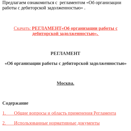
Предлагаем ознакомиться с регламентом «Об организации
работы с дебиторской задолженностью» .
Скачать:
РЕГЛАМЕНТ
«Об организации работы с
дебиторской задолженностью».
РЕГЛАМЕНТ
«Об организации работы с дебиторской задолженностью»
Москва.
Содержание
1.
Общие вопросы и область применения Регламента
2.
Использованные нормативные документы