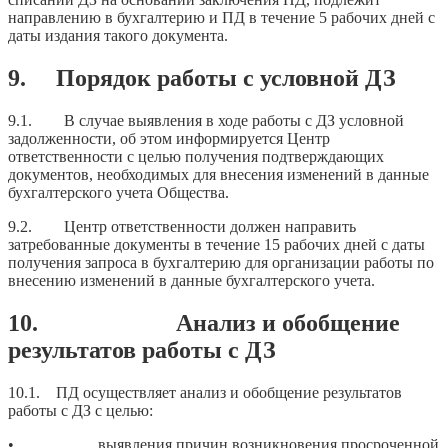
направлению в бухгалтерию и ПД в течение 5 рабочих дней с
даты издания такого документа.
9. Порядок работы с условной ДЗ
9.1. В случае выявления в ходе работы с ДЗ условной
задолженности, об этом информируется Центр
ответственности с целью получения подтверждающих
документов, необходимых для внесения изменений в данные
бухгалтерского учета Общества.
9.2. Центр ответственности должен направить
затребованные документы в течение 15 рабочих дней с даты
получения запроса в бухгалтерию для организации работы по
внесению изменений в данные бухгалтерского учета.
10. Анализ и обобщение
результатов работы с ДЗ
10.1. ПД осуществляет анализ и обобщение результатов
работы с ДЗ с целью:
• выявления причин возникновения просроченной