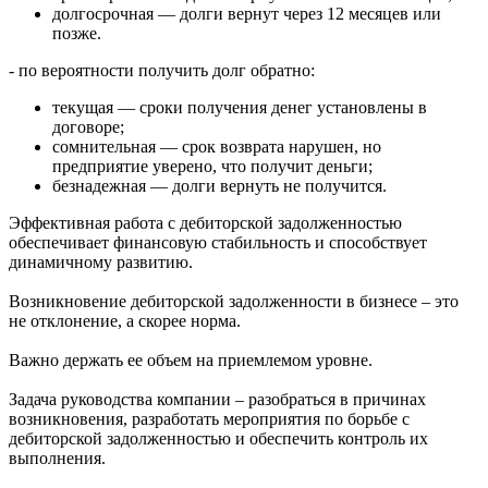
долгосрочная — долги вернут через 12 месяцев или
позже.
- по вероятности получить долг обратно:
текущая — сроки получения денег установлены в
договоре;
сомнительная — срок возврата нарушен, но
предприятие уверено, что получит деньги;
безнадежная — долги вернуть не получится.
Эффективная работа с дебиторской задолженностью
обеспечивает финансовую стабильность и способствует
динамичному развитию.
Возникновение дебиторской задолженности в бизнесе – это
не отклонение, а скорее норма.
Важно держать ее объем на приемлемом уровне.
Задача руководства компании – разобраться в причинах
возникновения, разработать мероприятия по борьбе с
дебиторской задолженностью и обеспечить контроль их
выполнения.