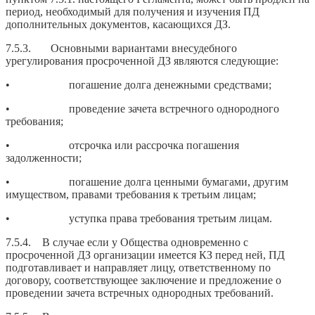
период, необходимый для получения и изучения ПД
дополнительных документов, касающихся ДЗ.
7.5.3. Основными вариантами внесудебного
урегулирования просроченной ДЗ являются следующие:
• погашение долга денежными средствами;
• проведение зачета встречного однородного
требования;
• отсрочка или рассрочка погашения
задолженности;
• погашение долга ценными бумагами, другим
имуществом, правами требования к третьим лицам;
• уступка права требования третьим лицам.
7.5.4. В случае если у Общества одновременно с
просроченной ДЗ организации имеется КЗ перед ней, ПД
подготавливает и направляет лицу, ответственному по
договору, соответствующее заключение и предложение о
проведении зачета встречных однородных требований.