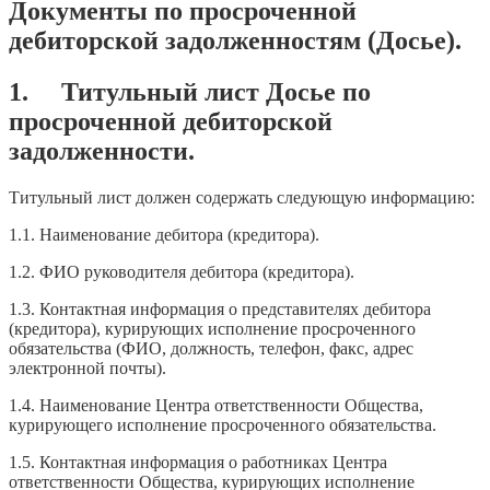
Документы по просроченной
дебиторской задолженностям (Досье).
1. Титульный лист Досье по
просроченной дебиторской
задолженности.
Титульный лист должен содержать следующую информацию:
1.1. Наименование дебитора (кредитора).
1.2. ФИО руководителя дебитора (кредитора).
1.3. Контактная информация о представителях дебитора
(кредитора), курирующих исполнение просроченного
обязательства (ФИО, должность, телефон, факс, адрес
электронной почты).
1.4. Наименование Центра ответственности Общества,
курирующего исполнение просроченного обязательства.
1.5. Контактная информация о работниках Центра
ответственности Общества, курирующих исполнение