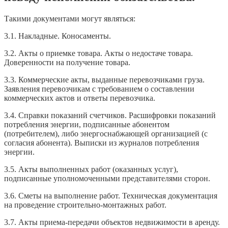
Такими документами могут являться:
3.1. Накладные. Коносаменты.
3.2. Акты о приемке товара. Акты о недостаче товара.
Доверенности на получение товара.
3.3. Коммерческие акты, выданные перевозчиками груза.
Заявления перевозчикам с требованием о составлении
коммерческих актов и ответы перевозчика.
3.4. Справки показаний счетчиков. Расшифровки показаний
потребления энергии, подписанные абонентом
(потребителем), либо энергоснабжающей организацией (с
согласия абонента). Выписки из журналов потребления
энергии.
3.5. Акты выполненных работ (оказанных услуг),
подписанные уполномоченными представителями сторон.
3.6. Сметы на выполнение работ. Техническая документация
на проведение строительно-­монтажных работ.
3.7. Акты приема-передачи объектов недвижимости в аренду.