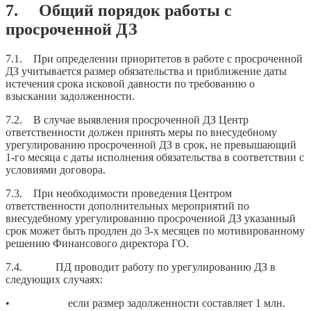
7. Общий порядок работы с
просроченной ДЗ
7.1. При определении приоритетов в работе с просроченной
ДЗ учитывается размер обязательства и приближение даты
истечения срока исковой давности по требованию о
взыскании задолженности.
7.2. В случае выявления просроченной ДЗ Центр
ответственности должен принять меры по внесудебному
урегулированию просроченной ДЗ в срок, не превышающий
1-го месяца с даты исполнения обязательства в соответствии с
условиями договора.
7.3. При необходимости проведения Центром
ответственности дополнительных мероприятий по
внесудебному урегулированию просроченной ДЗ указанный
срок может быть продлен до 3-х месяцев по мотивированному
решению Финансового директора ГО.
7.4. ПД проводит работу по урегулированию ДЗ в
следующих случаях:
• если размер задолженности составляет 1 млн.