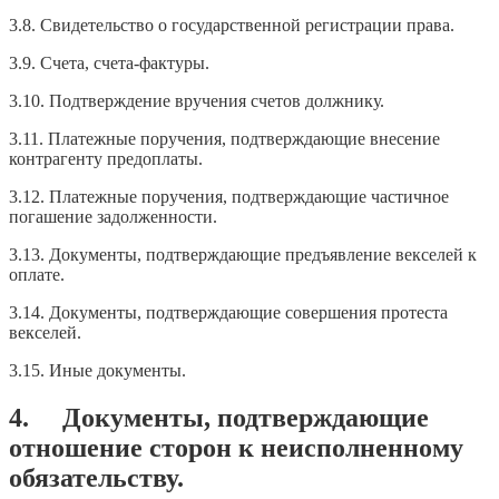
3.8. Свидетельство о государственной регистрации права.
3.9. Счета, счета-фактуры.
3.10. Подтверждение вручения счетов должнику.
3.11. Платежные поручения, подтверждающие внесение
контрагенту предоплаты.
3.12. Платежные поручения, подтверждающие частичное
погашение задолженности.
3.13. Документы, подтверждающие предъявление векселей к
оплате.
3.14. Документы, подтверждающие совершения протеста
векселей.
3.15. Иные документы.
4. Документы, подтверждающие
отношение сторон к неисполненному
обязательству.