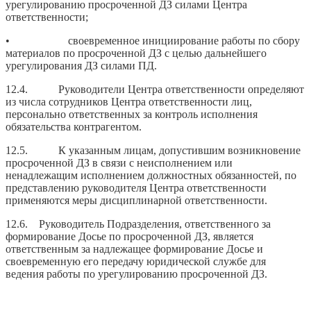
урегулированию просроченной ДЗ силами Центра
ответственности;
• своевременное инициирование работы по сбору
материалов по просроченной ДЗ с целью дальнейшего
урегулирования ДЗ силами ПД.
12.4. Руководители Центра ответственности определяют
из числа сотрудников Центра ответственности лиц,
персонально ответственных за контроль исполнения
обязательства контрагентом.
12.5. К указанным лицам, допустившим возникновение
просроченной ДЗ в связи с неисполнением или
ненадлежащим исполнением должностных обязанностей, по
представлению руководителя Центра ответственности
применяются меры дисциплинарной ответственности.
12.6. Руководитель Подразделения, ответственного за
формирование Досье по просроченной ДЗ, является
ответственным за надлежащее формирование Досье и
своевременную его передачу юридической службе для
ведения работы по урегулированию просроченной ДЗ.