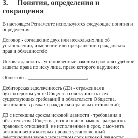
3. Понятия, определения и
сокращения
В настоящем Регламенте используются следующие понятия и
определения:
Договор - соглашение двух или нескольких лиц об
установлении, изменении или прекращении гражданских
прав и обязанностей;
Исковая давность - установленный законом срок для судебной
защиты права по иску лица, право которого нарушено;
Общество - ________________________;
Дебиторская задолженность (ДЗ) - отраженная в
бухгалтерском учете Общества совокупность всех
существующих требований и обязательств Общества,
возникших в рамках гражданско-правовых отношений;
ДЗ с истекшим сроком исковой давности - требования и
обязательства Общества, возникшие в рамках гражданско-
правовых отношений, не исполненные в срок, с момента
возникновения которых прошел установленный
действующим законодательством срок исковой давности;