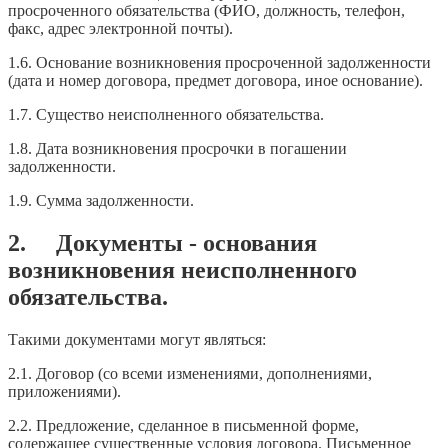
просроченного обязательства (ФИО, должность, телефон,
факс, адрес электронной почты).
1.6. Основание возникновения просроченной задолженности
(дата и номер договора, предмет договора, иное основание).
1.7. Существо неисполненного обязательства.
1.8. Дата возникновения просрочки в погашении
задолженности.
1.9. Сумма задолженности.
2. Документы - основания
возникновения неисполненного
обязательства.
Такими документами могут являться:
2.1. Договор (со всеми изменениями, дополнениями,
приложениями).
2.2. Предложение, сделанное в письменной форме,
содержащее существенные условия договора. Письменное