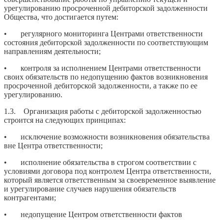
урегулированию просроченной дебиторской задолженности
Общества, что достигается путем:
• регулярного мониторинга Центрами ответственности
состояния дебиторской задолженности по соответствующим
направлениям деятельности;
• контроля за исполнением Центрами ответственности
своих обязательств по недопущению фактов возникновения
просроченной дебиторской задолженности, а также по ее
урегулированию.
1.3. Организация работы с дебиторской задолженностью
строится на следующих принципах:
• исключение возможности возникновения обязательства
вне Центра ответственности;
• исполнение обязательства в строгом соответствии с
условиями договора под контролем Центра ответственности,
который является ответственным за своевременное выявление
и урегулирование случаев нарушения обязательств
контрагентами;
• недопущение Центром ответственности фактов