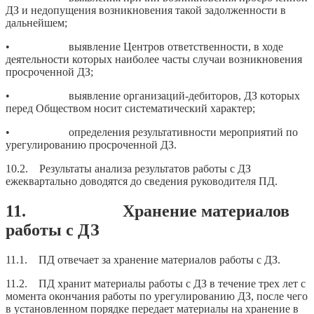
ДЗ и недопущения возникновения такой задолженности в
дальнейшем;
• выявление Центров ответственности, в ходе
деятельности которых наиболее часты случаи возникновения
просроченной ДЗ;
• выявление организаций-дебиторов, ДЗ которых
перед Обществом носит систематический характер;
• определения результативности мероприятий по
урегулированию просроченной ДЗ.
10.2. Результаты анализа результатов работы с ДЗ
ежеквартально доводятся до сведения руководителя ПД.
11. Хранение материалов
работы с ДЗ
11.1. ПД отвечает за хранение материалов работы с ДЗ.
11.2. ПД хранит материалы работы с ДЗ в течение трех лет с
момента окончания работы по урегулированию ДЗ, после чего
в установленном порядке передает материалы на хранение в