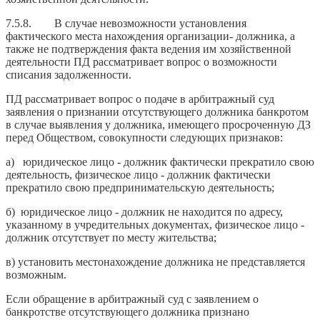
7.5.8. В случае невозможности установления
фактического места нахождения организации- должника, а
также не подтверждения факта ведения им хозяйственной
деятельности ПД рассматривает вопрос о возможности
списания задолженности.
ПД рассматривает вопрос о подаче в арбитражный суд
заявления о признании отсутствующего должника банкротом
в случае выявления у должника, имеющего просроченную ДЗ
перед Обществом, совокупности следующих признаков:
а) юридическое лицо - должник фактически прекратило свою
деятельность, физическое лицо - должник фактически
прекратило свою предпринимательскую деятельность;
б) юридическое лицо - должник не находится по адресу,
указанному в учредительных документах, физическое лицо -
должник отсутствует по месту жительства;
в) установить местонахождение должника не представляется
возможным.
Если обращение в арбитражный суд с заявлением о
банкротстве отсутствующего должника признано