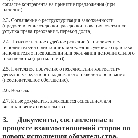
согласие контрагента на принятие предложения (при
наличии).
2.3. Соглашение о реструктуризации задолженности
(предоставление отсрочки, рассрочки, новация, отступное,
уступка права требования, перевод долга).
2.4. Неисполненное судебное решение (с приложением
исполнительного листа и постановления судебного пристава
исполнителя о прекращении или окончании исполнительного
производства (при наличии)).
2.5. Платежное поручение о перечислении контрагенту
денежных средств без надлежащего правового основания
(неосновательное обогащение).
2.6. Векселя.
2.7. Иные документы, являющиеся основанием для
возникновения обязательства.
3. Документы, составленные в
процессе взаимоотношений сторон по
поводу исполнения обязательства.