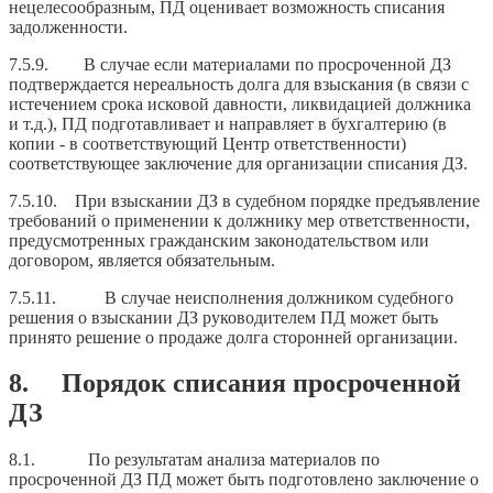
нецелесообразным, ПД оценивает возможность списания
задолженности.
7.5.9. В случае если материалами по просроченной ДЗ
подтверждается нереальность долга для взыскания (в связи с
истечением срока исковой давности, ликвидацией должника
и т.д.), ПД подготавливает и направляет в бухгалтерию (в
копии - в соответствующий Центр ответственности)
соответствующее заключение для организации списания ДЗ.
7.5.10. При взыскании ДЗ в судебном порядке предъявление
требований о применении к должнику мер ответственности,
предусмотренных гражданским законодательством или
договором, является обязательным.
7.5.11. В случае неисполнения должником судебного
решения о взыскании ДЗ руководителем ПД может быть
принято решение о продаже долга сторонней организации.
8. Порядок списания просроченной
ДЗ
8.1. По результатам анализа материалов по
просроченной ДЗ ПД может быть подготовлено заключение о