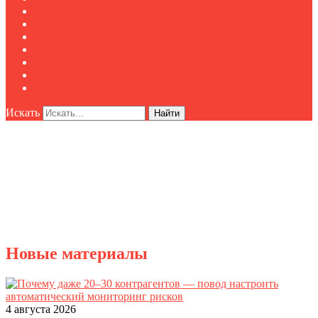
Клуб "Директор по безопасности"
Контакты
Новости
Публикации
Мероприятия
Реклама
О нас
Искать
Найти
Новые материалы
4 августа 2026