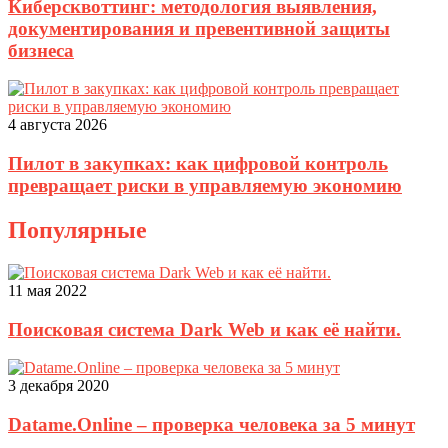
Киберсквоттинг: методология выявления,
документирования и превентивной защиты
бизнеса
4 августа 2026
Пилот в закупках: как цифровой контроль
превращает риски в управляемую экономию
Популярные
11 мая 2022
Поисковая система Dark Web и как её найти.
3 декабря 2020
Datame.Online – проверка человека за 5 минут