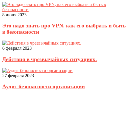
8 июня 2023
Это надо знать про VPN, как его выбрать и быть
в безопасности
6 февраля 2023
Действия в чрезвычайных ситуациях.
27 февраля 2023
Аудит безопасности организации