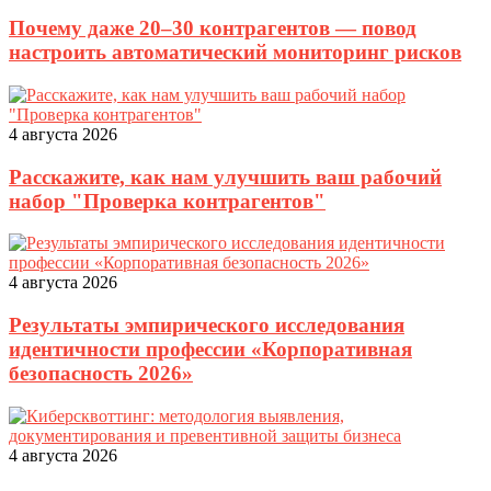
Почему даже 20–30 контрагентов — повод
настроить автоматический мониторинг рисков
4 августа 2026
Расскажите, как нам улучшить ваш рабочий
набор "Проверка контрагентов"
4 августа 2026
Результаты эмпирического исследования
идентичности профессии «Корпоративная
безопасность 2026»
4 августа 2026