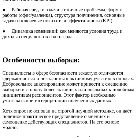
● Рабочая среда и задачи: типичные проблемы, формат
работы (офис/удаленка), структура подчинения, основные
задачи и ключевые показатели эффективности (KPI).
● Динамика изменений: как меняются условия труда и
доходы специалистов год от года.
Особенности выборки:
Специалисты в сфере безопасности зачастую отличаются
сдержанностью и не склонны к активному участию в опросах.
Добровольное анкетирование может привести к смещению
выборки в сторону более активных или лояльных к подобным
инициативам респондентов. Этот фактор необходимо
учитывать при интерпретации полученных данных.
Хотя опрос не основан на строгой научной методике, он даёт
полезное практическое представление о мнениях и
самооценке действующих специалистов. На его основе
можно: