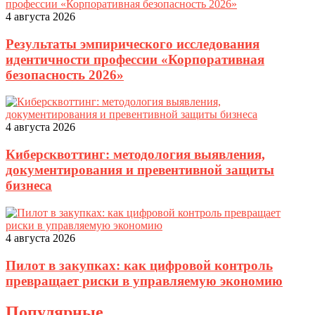
4 августа 2026
Результаты эмпирического исследования
идентичности профессии «Корпоративная
безопасность 2026»
4 августа 2026
Киберсквоттинг: методология выявления,
документирования и превентивной защиты
бизнеса
4 августа 2026
Пилот в закупках: как цифровой контроль
превращает риски в управляемую экономию
Популярные