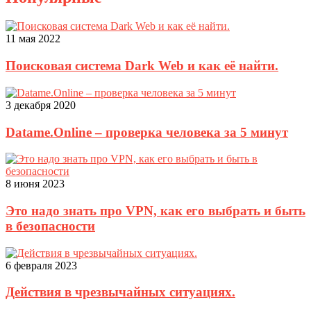
11 мая 2022
Поисковая система Dark Web и как её найти.
3 декабря 2020
Datame.Online – проверка человека за 5 минут
8 июня 2023
Это надо знать про VPN, как его выбрать и быть
в безопасности
6 февраля 2023
Действия в чрезвычайных ситуациях.