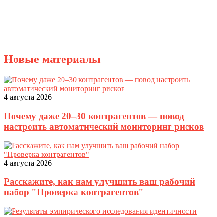
Новые материалы
4 августа 2026
Почему даже 20–30 контрагентов — повод
настроить автоматический мониторинг рисков
4 августа 2026
Расскажите, как нам улучшить ваш рабочий
набор "Проверка контрагентов"