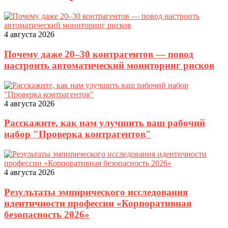
4 августа 2026
Почему даже 20–30 контрагентов — повод
настроить автоматический мониторинг рисков
4 августа 2026
Расскажите, как нам улучшить ваш рабочий
набор "Проверка контрагентов"
4 августа 2026
Результаты эмпирического исследования
идентичности профессии «Корпоративная
безопасность 2026»