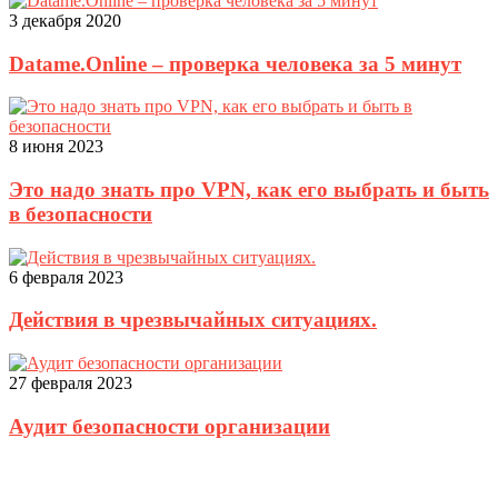
3 декабря 2020
Datame.Online – проверка человека за 5 минут
8 июня 2023
Это надо знать про VPN, как его выбрать и быть
в безопасности
6 февраля 2023
Действия в чрезвычайных ситуациях.
27 февраля 2023
Аудит безопасности организации