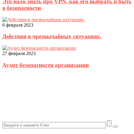
Это надо знать про VPN, как его выбрать и быть
в безопасности
6 февраля 2023
Действия в чрезвычайных ситуациях.
27 февраля 2023
Аудит безопасности организации