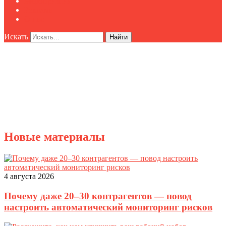
Мероприятия
Реклама
О нас
Искать
Найти
Новые материалы
4 августа 2026
Почему даже 20–30 контрагентов — повод
настроить автоматический мониторинг рисков