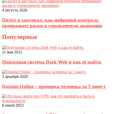
4 августа 2026
Пилот в закупках: как цифровой контроль
превращает риски в управляемую экономию
Популярные
11 мая 2022
Поисковая система Dark Web и как её найти.
3 декабря 2020
Datame.Online – проверка человека за 5 минут
8 июня 2023