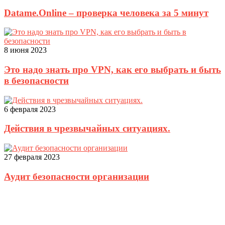
Datame.Online – проверка человека за 5 минут
8 июня 2023
Это надо знать про VPN, как его выбрать и быть
в безопасности
6 февраля 2023
Действия в чрезвычайных ситуациях.
27 февраля 2023
Аудит безопасности организации