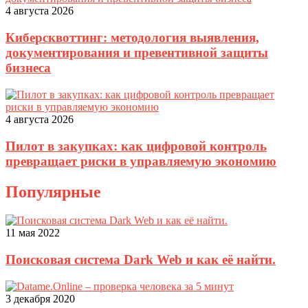
4 августа 2026
Киберсквоттинг: методология выявления,
документирования и превентивной защиты
бизнеса
4 августа 2026
Пилот в закупках: как цифровой контроль
превращает риски в управляемую экономию
Популярные
11 мая 2022
Поисковая система Dark Web и как её найти.
3 декабря 2020