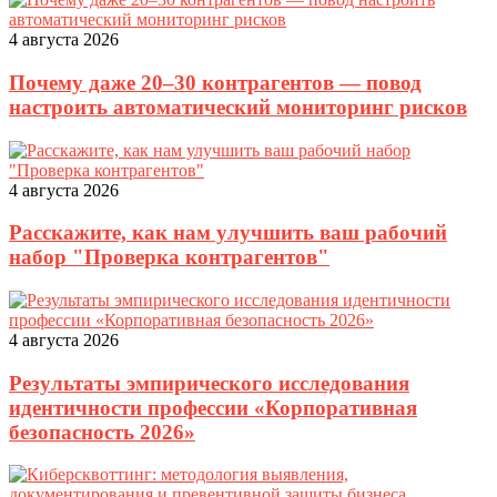
4 августа 2026
Почему даже 20–30 контрагентов — повод
настроить автоматический мониторинг рисков
4 августа 2026
Расскажите, как нам улучшить ваш рабочий
набор "Проверка контрагентов"
4 августа 2026
Результаты эмпирического исследования
идентичности профессии «Корпоративная
безопасность 2026»