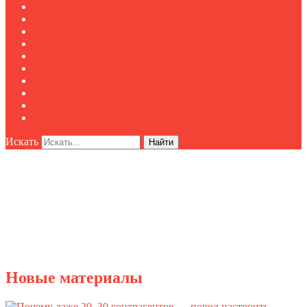
Мероприятия
Реклама
О нас
Клуб "Директор по безопасности"
Контакты
Новости
Публикации
Мероприятия
Реклама
О нас
Искать
Найти
Новые материалы