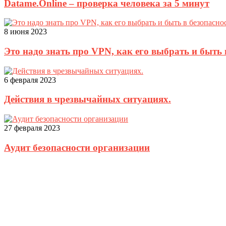
Datame.Online – проверка человека за 5 минут
8 июня 2023
Это надо знать про VPN, как его выбрать и быть 
6 февраля 2023
Действия в чрезвычайных ситуациях.
27 февраля 2023
Аудит безопасности организации