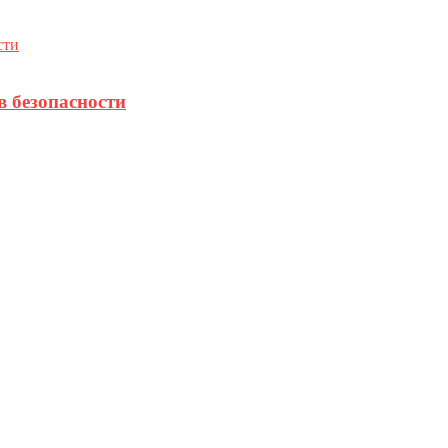
в безопасности