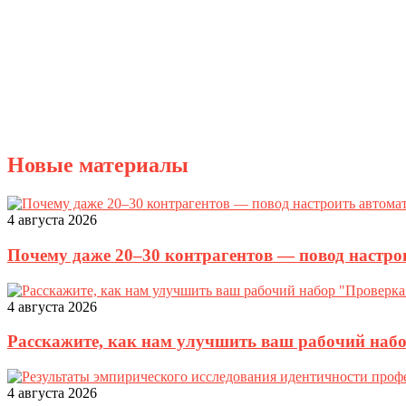
Новые материалы
4 августа 2026
Почему даже 20–30 контрагентов — повод настро
4 августа 2026
Расскажите, как нам улучшить ваш рабочий наб
4 августа 2026