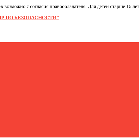
 возможно с согласия правообладателя. Для детей старше 16 лет
Р ПО БЕЗОПАСНОСТИ"