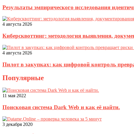
Результаты эмпирического исследования идентич
4 августа 2026
Киберсквоттинг: методология выявления, докуме
4 августа 2026
Пилот в закупках: как цифровой контроль прев
Популярные
11 мая 2022
Поисковая система Dark Web и как её найти.
3 декабря 2020