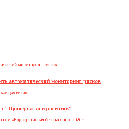
ить автоматический мониторинг рисков
ор "Проверка контрагентов"