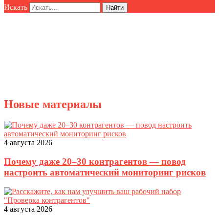
Искать
Найти
Новые материалы
4 августа 2026
Почему даже 20–30 контрагентов — повод
настроить автоматический мониторинг рисков
4 августа 2026