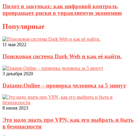
Пилот в закупках: как цифровой контроль
превращает риски в управляемую экономию
Популярные
11 мая 2022
Поисковая система Dark Web и как её найти.
3 декабря 2020
Datame.Online – проверка человека за 5 минут
8 июня 2023
Это надо знать про VPN, как его выбрать и быть
в безопасности