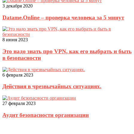
3 декабря 2020
Datame.Online – проверка человека за 5 минут
8 июня 2023
Это надо знать про VPN, как его выбрать и быть
в безопасности
6 февраля 2023
Действия в чрезвычайных ситуациях.
27 февраля 2023
Аудит безопасности организации