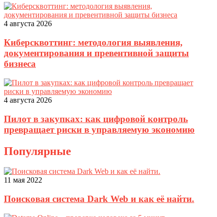
4 августа 2026
Киберсквоттинг: методология выявления,
документирования и превентивной защиты
бизнеса
4 августа 2026
Пилот в закупках: как цифровой контроль
превращает риски в управляемую экономию
Популярные
11 мая 2022
Поисковая система Dark Web и как её найти.