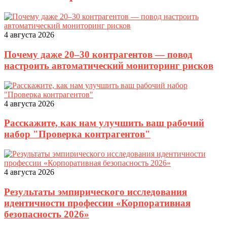
4 августа 2026
Почему даже 20–30 контрагентов — повод
настроить автоматический мониторинг рисков
4 августа 2026
Расскажите, как нам улучшить ваш рабочий
набор "Проверка контрагентов"
4 августа 2026
Результаты эмпирического исследования
идентичности профессии «Корпоративная
безопасность 2026»