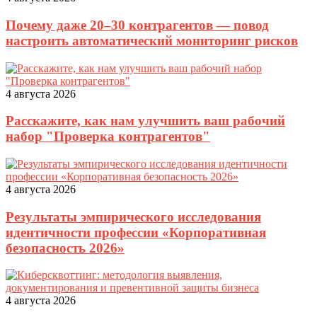
Почему даже 20–30 контрагентов — повод
настроить автоматический мониторинг рисков
4 августа 2026
Расскажите, как нам улучшить ваш рабочий
набор "Проверка контрагентов"
4 августа 2026
Результаты эмпирического исследования
идентичности профессии «Корпоративная
безопасность 2026»
4 августа 2026