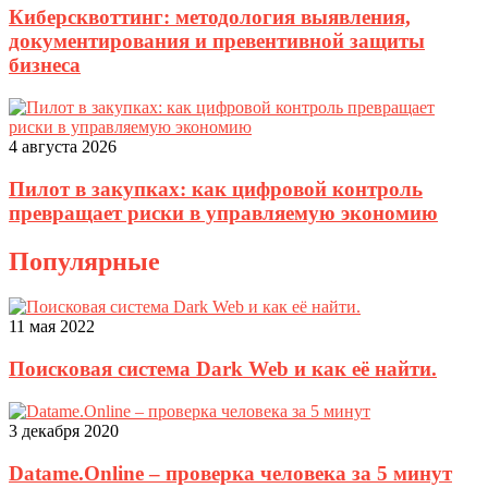
Киберсквоттинг: методология выявления,
документирования и превентивной защиты
бизнеса
4 августа 2026
Пилот в закупках: как цифровой контроль
превращает риски в управляемую экономию
Популярные
11 мая 2022
Поисковая система Dark Web и как её найти.
3 декабря 2020
Datame.Online – проверка человека за 5 минут