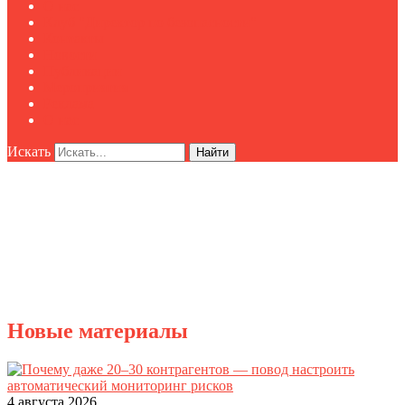
О нас
Клуб "Директор по безопасности"
Контакты
Новости
Публикации
Мероприятия
Реклама
О нас
Искать
Найти
Новые материалы
4 августа 2026