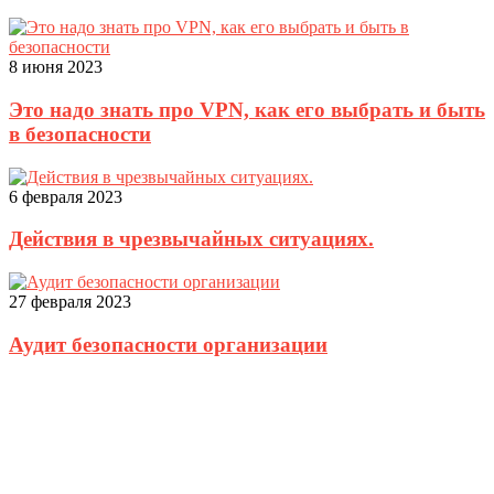
8 июня 2023
Это надо знать про VPN, как его выбрать и быть
в безопасности
6 февраля 2023
Действия в чрезвычайных ситуациях.
27 февраля 2023
Аудит безопасности организации