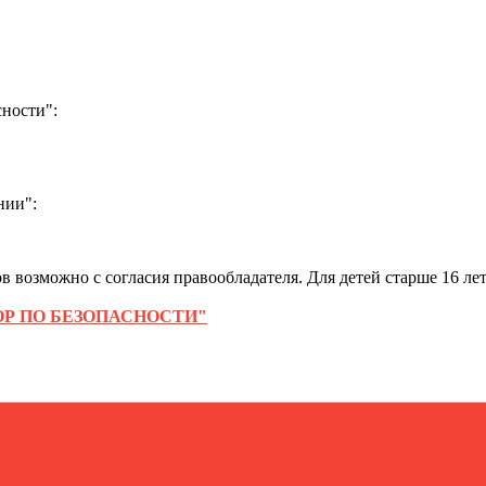
ности":
нии":
 возможно с согласия правообладателя. Для детей старше 16 лет
Р ПО БЕЗОПАСНОСТИ"