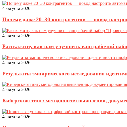
4 августа 2026
Почему даже 20–30 контрагентов — повод настро
4 августа 2026
Расскажите, как нам улучшить ваш рабочий наб
4 августа 2026
Результаты эмпирического исследования идентич
4 августа 2026
Киберсквоттинг: методология выявления, докуме
4 августа 2026