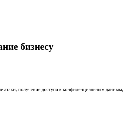
ание бизнесу
е атаки, получение доступа к конфиденциальным данным,