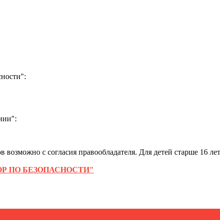
ности":
нии":
 возможно с согласия правообладателя. Для детей старше 16 лет
Р ПО БЕЗОПАСНОСТИ"