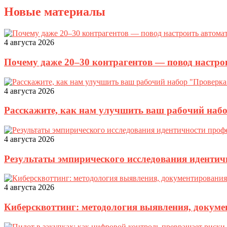
Новые материалы
4 августа 2026
Почему даже 20–30 контрагентов — повод настро
4 августа 2026
Расскажите, как нам улучшить ваш рабочий наб
4 августа 2026
Результаты эмпирического исследования идентич
4 августа 2026
Киберсквоттинг: методология выявления, докуме