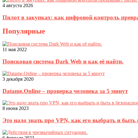
4 августа 2026
Пилот в закупках: как цифровой контроль прев
Популярные
11 мая 2022
Поисковая система Dark Web и как её найти.
3 декабря 2020
Datame.Online – проверка человека за 5 минут
8 июня 2023
Это надо знать про VPN, как его выбрать и быть 
6 февраля 2023