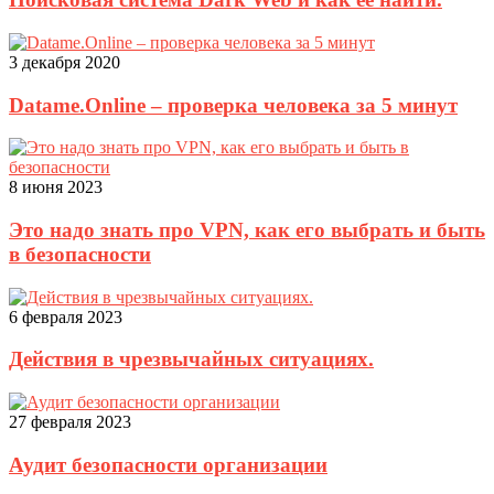
3 декабря 2020
Datame.Online – проверка человека за 5 минут
8 июня 2023
Это надо знать про VPN, как его выбрать и быть
в безопасности
6 февраля 2023
Действия в чрезвычайных ситуациях.
27 февраля 2023
Аудит безопасности организации