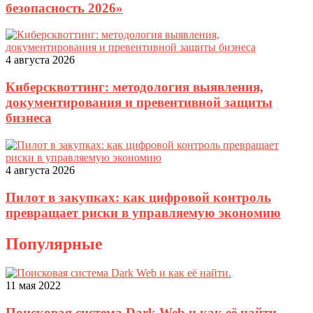
безопасность 2026»
4 августа 2026
Киберсквоттинг: методология выявления,
документирования и превентивной защиты
бизнеса
4 августа 2026
Пилот в закупках: как цифровой контроль
превращает риски в управляемую экономию
Популярные
11 мая 2022
Поисковая система Dark Web и как её найти.