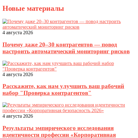
Новые материалы
4 августа 2026
Почему даже 20–30 контрагентов — повод
настроить автоматический мониторинг рисков
4 августа 2026
Расскажите, как нам улучшить ваш рабочий
набор "Проверка контрагентов"
4 августа 2026
Результаты эмпирического исследования
идентичности профессии «Корпоративная