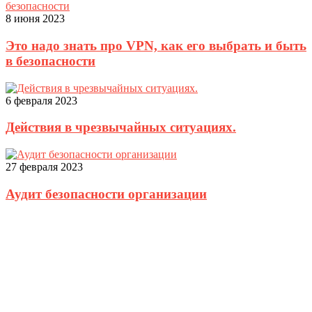
8 июня 2023
Это надо знать про VPN, как его выбрать и быть
в безопасности
6 февраля 2023
Действия в чрезвычайных ситуациях.
27 февраля 2023
Аудит безопасности организации