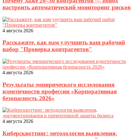
Почему даже 20–30 контрагентов — повод
настроить автоматический мониторинг рисков
4 августа 2026
Расскажите, как нам улучшить ваш рабочий
набор "Проверка контрагентов"
4 августа 2026
Результаты эмпирического исследования
идентичности профессии «Корпоративная
безопасность 2026»
4 августа 2026
Киберсквоттинг: методология выявления,