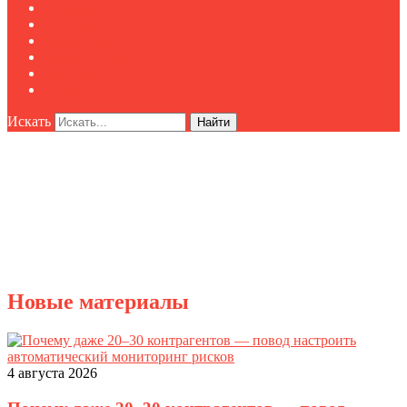
Контакты
Новости
Публикации
Мероприятия
Реклама
О нас
Искать
Найти
Новые материалы
4 августа 2026