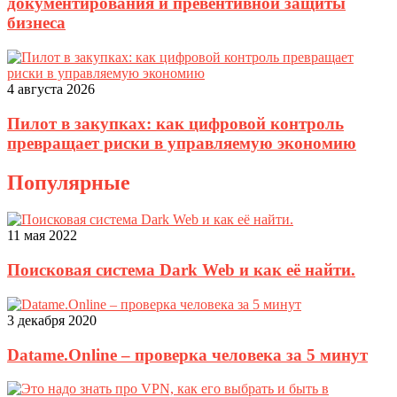
документирования и превентивной защиты
бизнеса
4 августа 2026
Пилот в закупках: как цифровой контроль
превращает риски в управляемую экономию
Популярные
11 мая 2022
Поисковая система Dark Web и как её найти.
3 декабря 2020
Datame.Online – проверка человека за 5 минут