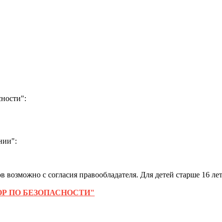
ности":
нии":
 возможно с согласия правообладателя. Для детей старше 16 лет
Р ПО БЕЗОПАСНОСТИ"