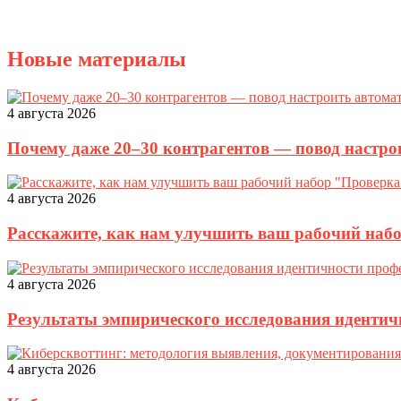
Новые материалы
4 августа 2026
Почему даже 20–30 контрагентов — повод настро
4 августа 2026
Расскажите, как нам улучшить ваш рабочий наб
4 августа 2026
Результаты эмпирического исследования идентич
4 августа 2026