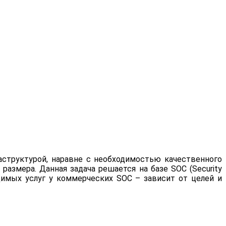
структурой, наравне с необходимостью качественного
азмера. Данная задача решается на базе SOC (Security
одимых услуг у коммерческих SOC – зависит от целей и