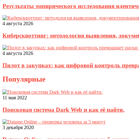
Результаты эмпирического исследования идентич
4 августа 2026
Киберсквоттинг: методология выявления, докуме
4 августа 2026
Пилот в закупках: как цифровой контроль прев
Популярные
11 мая 2022
Поисковая система Dark Web и как её найти.
3 декабря 2020