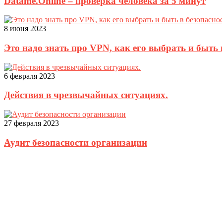
Datame.Online – проверка человека за 5 минут
8 июня 2023
Это надо знать про VPN, как его выбрать и быть 
6 февраля 2023
Действия в чрезвычайных ситуациях.
27 февраля 2023
Аудит безопасности организации