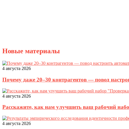
Новые материалы
4 августа 2026
Почему даже 20–30 контрагентов — повод настро
4 августа 2026
Расскажите, как нам улучшить ваш рабочий наб
4 августа 2026