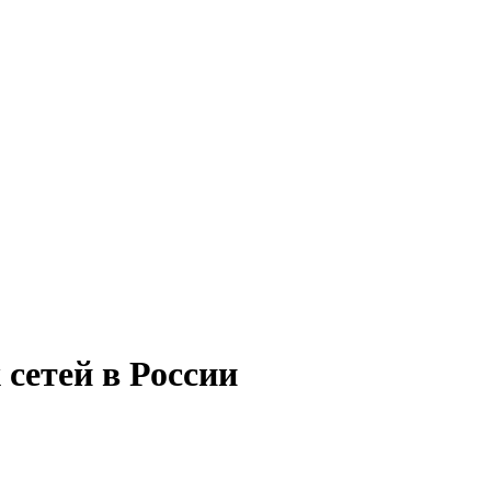
сетей в России