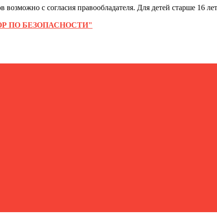
 возможно с согласия правообладателя. Для детей старше 16 лет
Р ПО БЕЗОПАСНОСТИ"