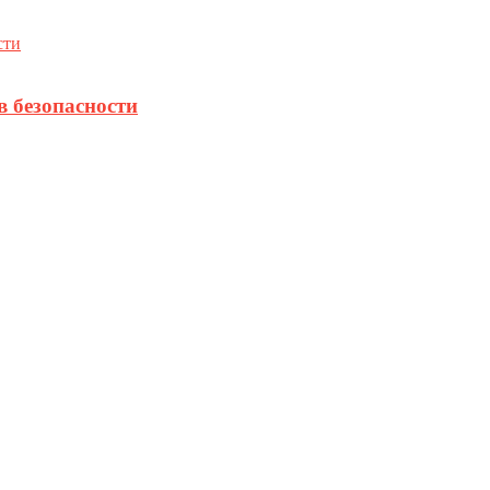
в безопасности