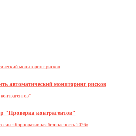
ить автоматический мониторинг рисков
ор "Проверка контрагентов"