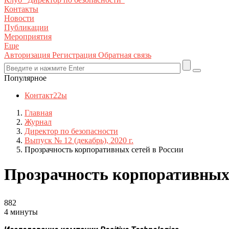
Контакты
Новости
Публикации
Мероприятия
Еще
Авторизация
Регистрация
Обратная связь
Популярное
Контакт22ы
Главная
Журнал
Директор по безопасности
Выпуск № 12 (декабрь), 2020 г.
Прозрачность корпоративных сетей в России
Прозрачность корпоративных 
882
4 минуты