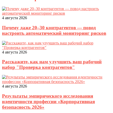
4 августа 2026
Почему даже 20–30 контрагентов — повод
настроить автоматический мониторинг рисков
4 августа 2026
Расскажите, как нам улучшить ваш рабочий
набор "Проверка контрагентов"
4 августа 2026
Результаты эмпирического исследования
идентичности профессии «Корпоративная
безопасность 2026»