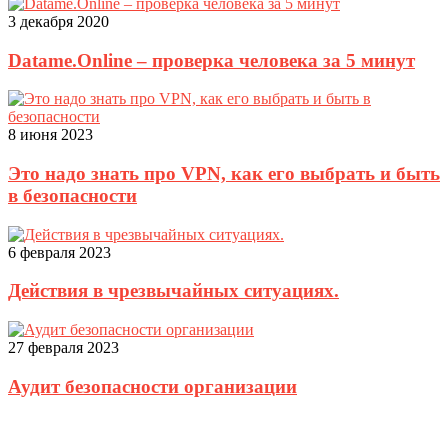
3 декабря 2020
Datame.Online – проверка человека за 5 минут
8 июня 2023
Это надо знать про VPN, как его выбрать и быть
в безопасности
6 февраля 2023
Действия в чрезвычайных ситуациях.
27 февраля 2023
Аудит безопасности организации