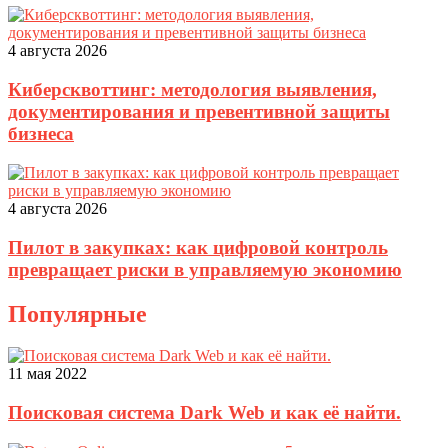
4 августа 2026
Киберсквоттинг: методология выявления,
документирования и превентивной защиты
бизнеса
4 августа 2026
Пилот в закупках: как цифровой контроль
превращает риски в управляемую экономию
Популярные
11 мая 2022
Поисковая система Dark Web и как её найти.