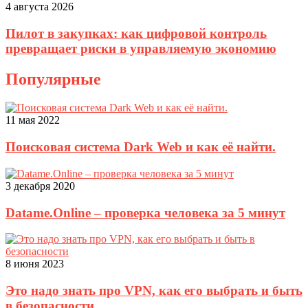
4 августа 2026
Пилот в закупках: как цифровой контроль
превращает риски в управляемую экономию
Популярные
11 мая 2022
Поисковая система Dark Web и как её найти.
3 декабря 2020
Datame.Online – проверка человека за 5 минут
8 июня 2023
Это надо знать про VPN, как его выбрать и быть
в безопасности