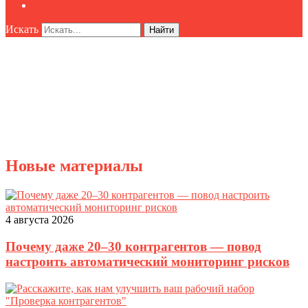
О нас
Искать
Найти
Новые материалы
4 августа 2026
Почему даже 20–30 контрагентов — повод
настроить автоматический мониторинг рисков