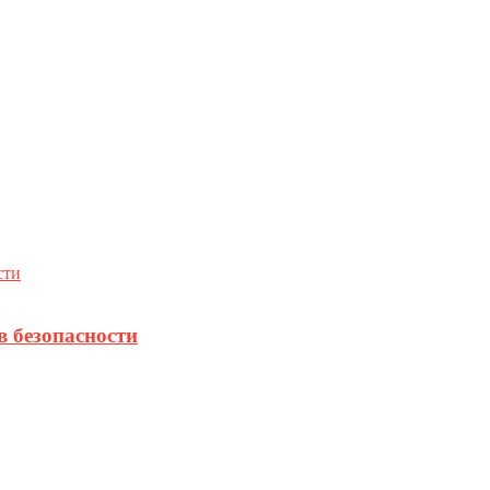
в безопасности