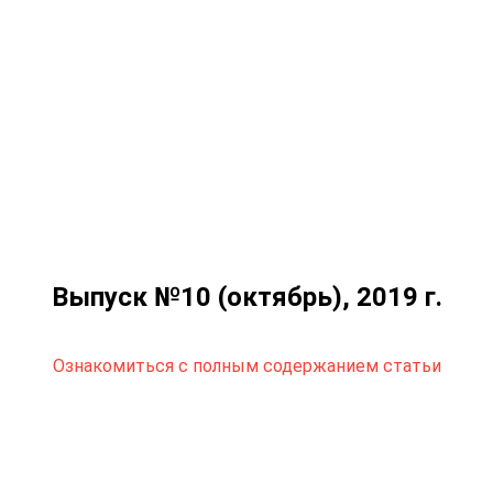
Выпуск №10 (октябрь), 2019 г.
Ознакомиться с полным содержанием статьи