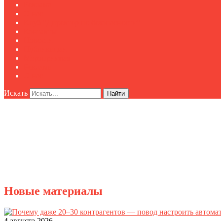
Реклама
О нас
Клуб "Директор по безопасности"
Контакты
Новости
Публикации
Мероприятия
Реклама
О нас
Искать
Найти
Новые материалы
4 августа 2026