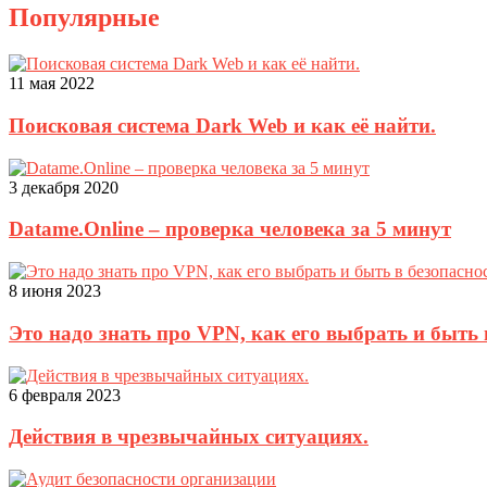
Популярные
11 мая 2022
Поисковая система Dark Web и как её найти.
3 декабря 2020
Datame.Online – проверка человека за 5 минут
8 июня 2023
Это надо знать про VPN, как его выбрать и быть 
6 февраля 2023
Действия в чрезвычайных ситуациях.