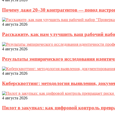
Почему даже 20–30 контрагентов — повод настро
4 августа 2026
Расскажите, как нам улучшить ваш рабочий наб
4 августа 2026
Результаты эмпирического исследования идентич
4 августа 2026
Киберсквоттинг: методология выявления, докуме
4 августа 2026
Пилот в закупках: как цифровой контроль прев