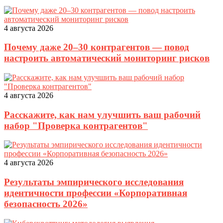
4 августа 2026
Почему даже 20–30 контрагентов — повод
настроить автоматический мониторинг рисков
4 августа 2026
Расскажите, как нам улучшить ваш рабочий
набор "Проверка контрагентов"
4 августа 2026
Результаты эмпирического исследования
идентичности профессии «Корпоративная
безопасность 2026»