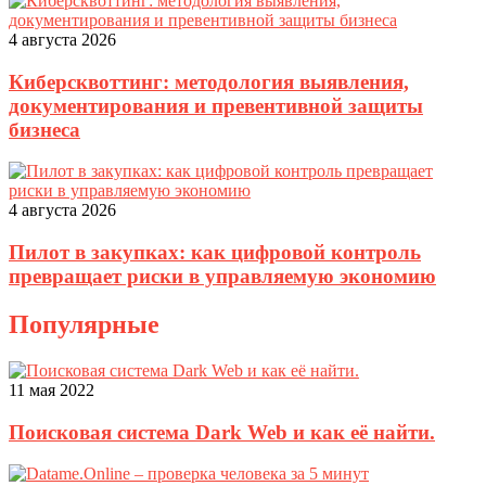
4 августа 2026
Киберсквоттинг: методология выявления,
документирования и превентивной защиты
бизнеса
4 августа 2026
Пилот в закупках: как цифровой контроль
превращает риски в управляемую экономию
Популярные
11 мая 2022
Поисковая система Dark Web и как её найти.