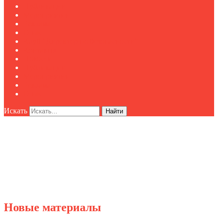
Публикации
Мероприятия
Реклама
О нас
Клуб "Директор по безопасности"
Контакты
Новости
Публикации
Мероприятия
Реклама
О нас
Искать
Найти
Новые материалы