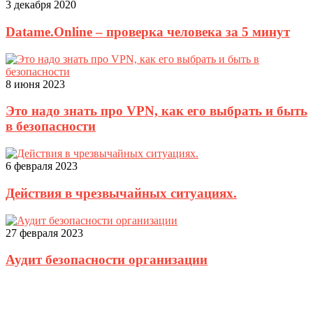
3 декабря 2020
Datame.Online – проверка человека за 5 минут
8 июня 2023
Это надо знать про VPN, как его выбрать и быть
в безопасности
6 февраля 2023
Действия в чрезвычайных ситуациях.
27 февраля 2023
Аудит безопасности организации