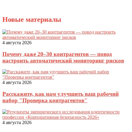
Новые материалы
4 августа 2026
Почему даже 20–30 контрагентов — повод
настроить автоматический мониторинг рисков
4 августа 2026
Расскажите, как нам улучшить ваш рабочий
набор "Проверка контрагентов"
4 августа 2026