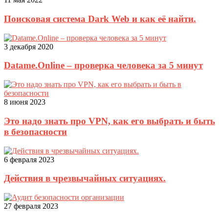
Поисковая система Dark Web и как её найти.
3 декабря 2020
Datame.Online – проверка человека за 5 минут
8 июня 2023
Это надо знать про VPN, как его выбрать и быть
в безопасности
6 февраля 2023
Действия в чрезвычайных ситуациях.
27 февраля 2023