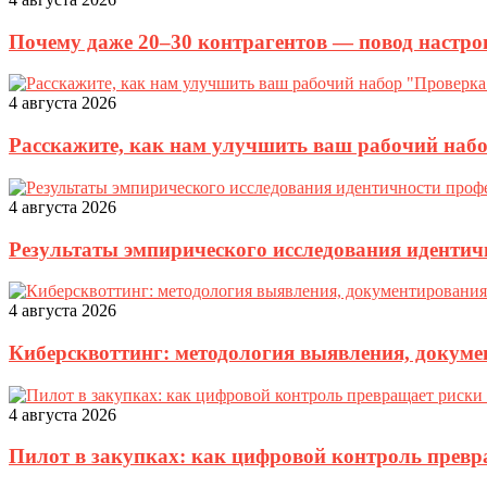
Почему даже 20–30 контрагентов — повод настро
4 августа 2026
Расскажите, как нам улучшить ваш рабочий наб
4 августа 2026
Результаты эмпирического исследования идентич
4 августа 2026
Киберсквоттинг: методология выявления, докуме
4 августа 2026
Пилот в закупках: как цифровой контроль прев