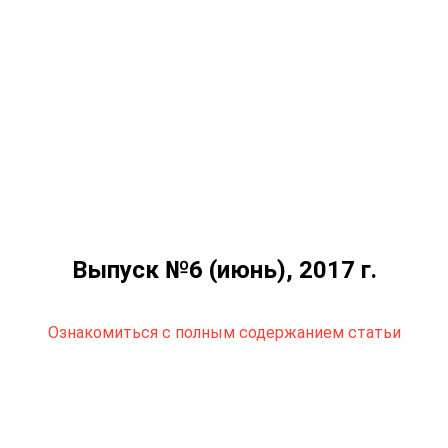
Выпуск №6 (июнь), 2017 г.
Ознакомиться с полным содержанием статьи