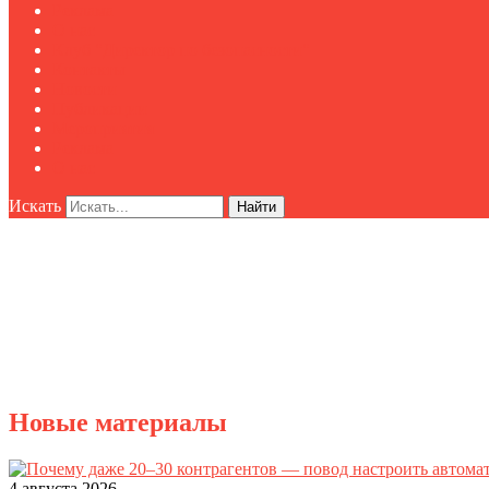
Реклама
О нас
Клуб "Директор по безопасности"
Контакты
Новости
Публикации
Мероприятия
Реклама
О нас
Искать
Найти
Новые материалы
4 августа 2026