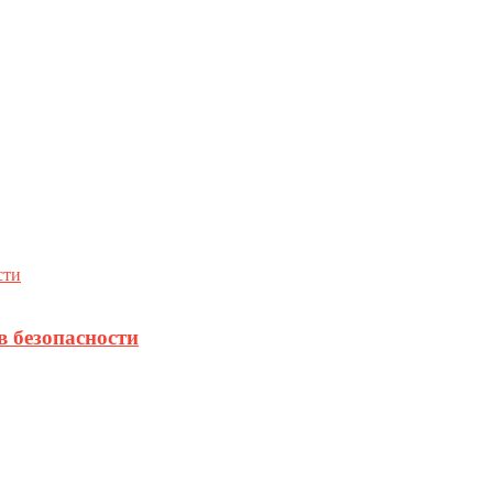
в безопасности