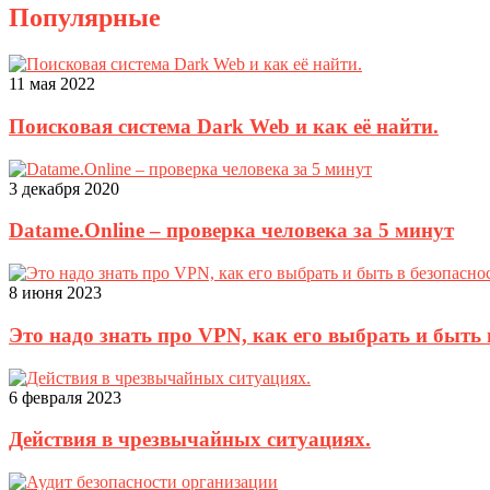
Популярные
11 мая 2022
Поисковая система Dark Web и как её найти.
3 декабря 2020
Datame.Online – проверка человека за 5 минут
8 июня 2023
Это надо знать про VPN, как его выбрать и быть 
6 февраля 2023
Действия в чрезвычайных ситуациях.