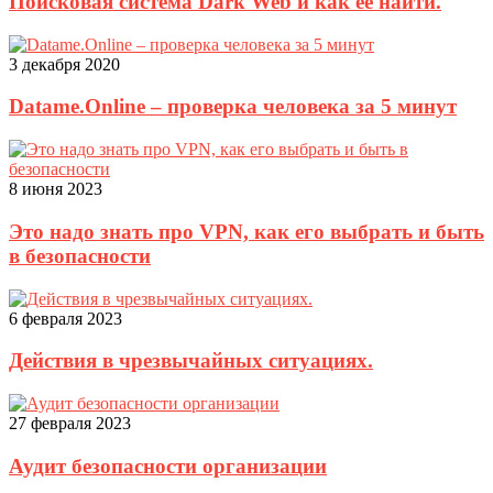
Поисковая система Dark Web и как её найти.
3 декабря 2020
Datame.Online – проверка человека за 5 минут
8 июня 2023
Это надо знать про VPN, как его выбрать и быть
в безопасности
6 февраля 2023
Действия в чрезвычайных ситуациях.
27 февраля 2023
Аудит безопасности организации