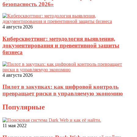
безопасность 2026»
4 августа 2026
Киберсквоттинг: методология выявления,
документирования и превентивной защиты
бизнеса
4 августа 2026
Пилот в закупках: как цифровой контроль
превращает риски в управляемую экономию
Популярные
11 мая 2022