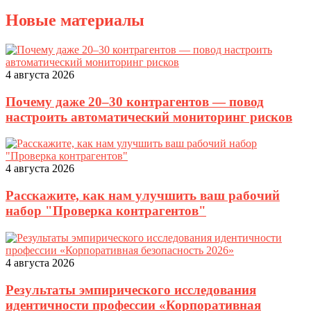
Новые материалы
4 августа 2026
Почему даже 20–30 контрагентов — повод
настроить автоматический мониторинг рисков
4 августа 2026
Расскажите, как нам улучшить ваш рабочий
набор "Проверка контрагентов"
4 августа 2026
Результаты эмпирического исследования
идентичности профессии «Корпоративная