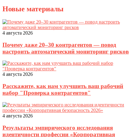
Новые материалы
4 августа 2026
Почему даже 20–30 контрагентов — повод
настроить автоматический мониторинг рисков
4 августа 2026
Расскажите, как нам улучшить ваш рабочий
набор "Проверка контрагентов"
4 августа 2026
Результаты эмпирического исследования
идентичности профессии «Корпоративная