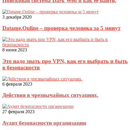
Поисковая система Dark Web и как её найти.
3 декабря 2020
Datame.Online – проверка человека за 5 минут
8 июня 2023
Это надо знать про VPN, как его выбрать и быть
в безопасности
6 февраля 2023
Действия в чрезвычайных ситуациях.
27 февраля 2023
Аудит безопасности организации