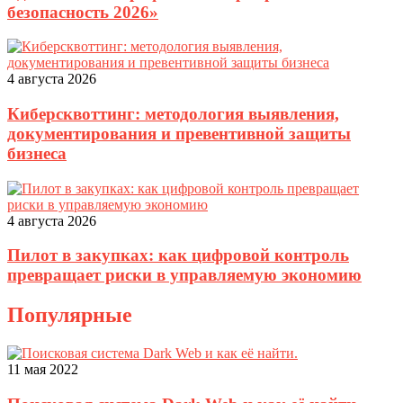
безопасность 2026»
4 августа 2026
Киберсквоттинг: методология выявления,
документирования и превентивной защиты
бизнеса
4 августа 2026
Пилот в закупках: как цифровой контроль
превращает риски в управляемую экономию
Популярные
11 мая 2022