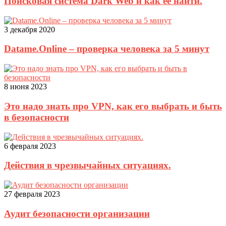
Поисковая система Dark Web и как её найти.
3 декабря 2020
Datame.Online – проверка человека за 5 минут
8 июня 2023
Это надо знать про VPN, как его выбрать и быть
в безопасности
6 февраля 2023
Действия в чрезвычайных ситуациях.
27 февраля 2023
Аудит безопасности организации