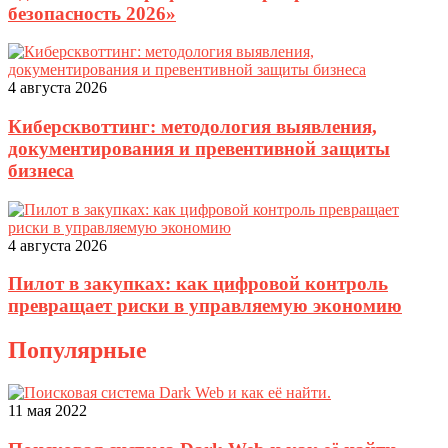
безопасность 2026»
4 августа 2026
Киберсквоттинг: методология выявления,
документирования и превентивной защиты
бизнеса
4 августа 2026
Пилот в закупках: как цифровой контроль
превращает риски в управляемую экономию
Популярные
11 мая 2022