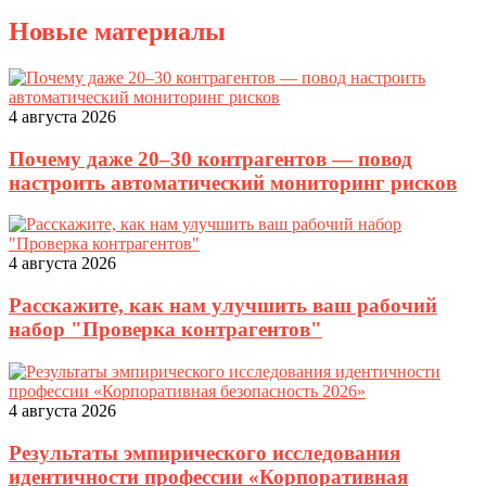
Новые материалы
4 августа 2026
Почему даже 20–30 контрагентов — повод
настроить автоматический мониторинг рисков
4 августа 2026
Расскажите, как нам улучшить ваш рабочий
набор "Проверка контрагентов"
4 августа 2026
Результаты эмпирического исследования
идентичности профессии «Корпоративная