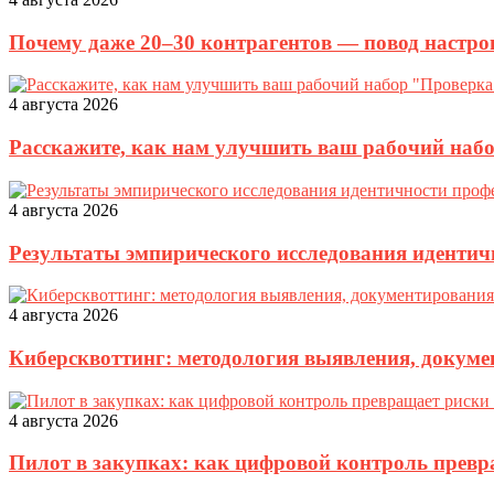
Почему даже 20–30 контрагентов — повод настро
4 августа 2026
Расскажите, как нам улучшить ваш рабочий наб
4 августа 2026
Результаты эмпирического исследования идентич
4 августа 2026
Киберсквоттинг: методология выявления, докуме
4 августа 2026
Пилот в закупках: как цифровой контроль прев