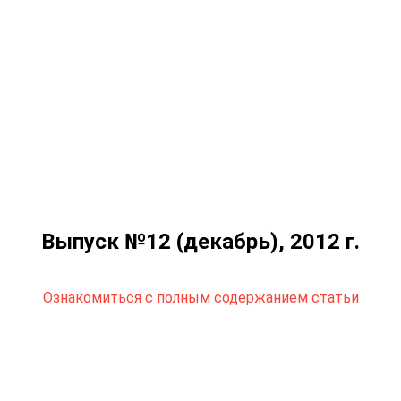
Выпуск №12 (декабрь), 2012 г.
Ознакомиться с полным содержанием статьи