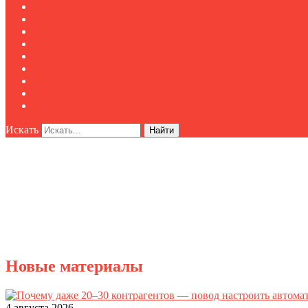
Реклама
О нас
Клуб "Директор по безопасности"
Контакты
Новости
Публикации
Мероприятия
Реклама
О нас
Искать
Найти
Новые материалы
4 августа 2026