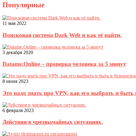
Популярные
11 мая 2022
Поисковая система Dark Web и как её найти.
3 декабря 2020
Datame.Online – проверка человека за 5 минут
8 июня 2023
Это надо знать про VPN, как его выбрать и быть 
6 февраля 2023
Действия в чрезвычайных ситуациях.