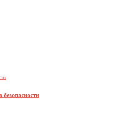
в безопасности