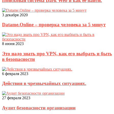
Поисковая система Dark Web и как её найти.
3 декабря 2020
Datame.Online – проверка человека за 5 минут
8 июня 2023
Это надо знать про VPN, как его выбрать и быть
в безопасности
6 февраля 2023
Действия в чрезвычайных ситуациях.
27 февраля 2023
Аудит безопасности организации