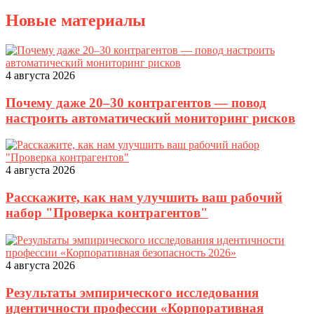
Новые материалы
4 августа 2026
Почему даже 20–30 контрагентов — повод
настроить автоматический мониторинг рисков
4 августа 2026
Расскажите, как нам улучшить ваш рабочий
набор "Проверка контрагентов"
4 августа 2026
Результаты эмпирического исследования
идентичности профессии «Корпоративная