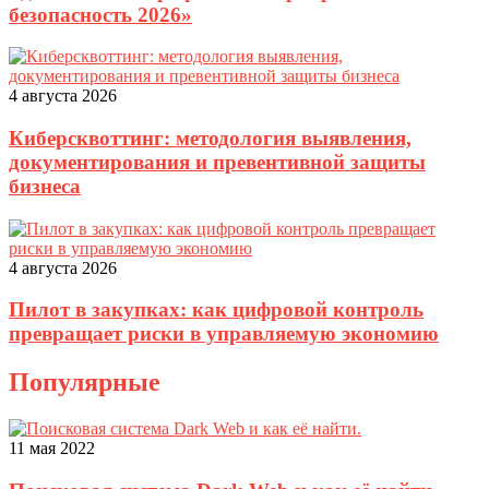
безопасность 2026»
4 августа 2026
Киберсквоттинг: методология выявления,
документирования и превентивной защиты
бизнеса
4 августа 2026
Пилот в закупках: как цифровой контроль
превращает риски в управляемую экономию
Популярные
11 мая 2022