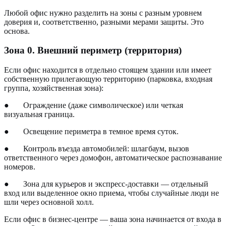
Любой офис нужно разделить на зоны с разным уровнем
доверия и, соответственно, разными мерами защиты. Это
основа.
Зона 0. Внешний периметр (территория)
Если офис находится в отдельно стоящем здании или имеет
собственную прилегающую территорию (парковка, входная
группа, хозяйственная зона):
●
Ограждение (даже символическое) или четкая
визуальная граница.
●
Освещение периметра в темное время суток.
●
Контроль въезда автомобилей: шлагбаум, вызов
ответственного через домофон, автоматическое распознавание
номеров.
●
Зона для курьеров и экспресс-доставки — отдельный
вход или выделенное окно приема, чтобы случайные люди не
шли через основной холл.
Если офис в бизнес-центре — ваша зона начинается от входа в