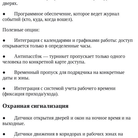
дверях.
●
Программное обеспечение, которое ведет журнал
событий (кто, куда, когда вошел).
Полезные опции:
●
Интеграция с календарями и графиками работы: доступ
открывается только в определенные часы.
●
Антипассбэк — турникет пропускает только одного
человека по конкретной карте доступа.
●
Временный пропуск для подрядчика на конкретные
даты и зоны.
●
Интеграция с системой учета рабочего времени
(фиксация прихода/ухода).
Охранная сигнализация
●
Датчики открытия дверей и окон на ночное время и на
выходные.
●
Датчики движения в коридорах и рабочих зонах на