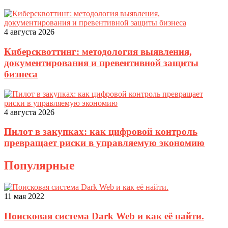
4 августа 2026
Киберсквоттинг: методология выявления,
документирования и превентивной защиты
бизнеса
4 августа 2026
Пилот в закупках: как цифровой контроль
превращает риски в управляемую экономию
Популярные
11 мая 2022
Поисковая система Dark Web и как её найти.