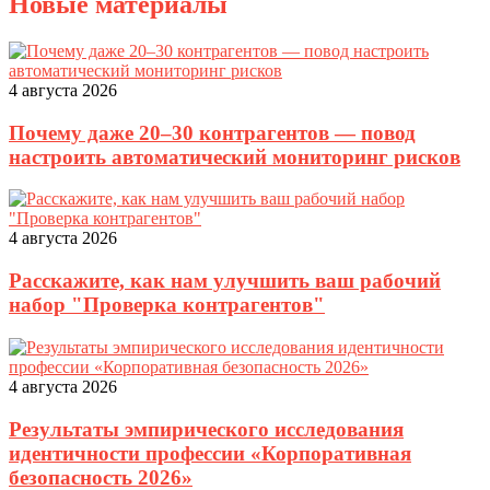
Новые материалы
4 августа 2026
Почему даже 20–30 контрагентов — повод
настроить автоматический мониторинг рисков
4 августа 2026
Расскажите, как нам улучшить ваш рабочий
набор "Проверка контрагентов"
4 августа 2026
Результаты эмпирического исследования
идентичности профессии «Корпоративная
безопасность 2026»