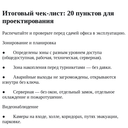
Итоговый чек-лист: 20 пунктов для
проектирования
Распечатайте и проверьте перед сдачей офиса в эксплуатацию.
Зонирование и планировка
●
Определены зоны с разным уровнем доступа
(общедоступная, рабочая, техническая, серверная).
●
Зона накопления перед турникетами — без давки.
●
Аварийные выходы не загромождены, открываются
изнутри без ключа.
●
Серверная — без окон, отдельный замок, отдельное
охлаждение и пожаротушение.
Видеонаблюдение
●
Камеры на входе, холле, коридорах, путях эвакуации,
парковке.