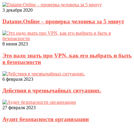
3 декабря 2020
Datame.Online – проверка человека за 5 минут
8 июня 2023
Это надо знать про VPN, как его выбрать и быть
в безопасности
6 февраля 2023
Действия в чрезвычайных ситуациях.
27 февраля 2023
Аудит безопасности организации