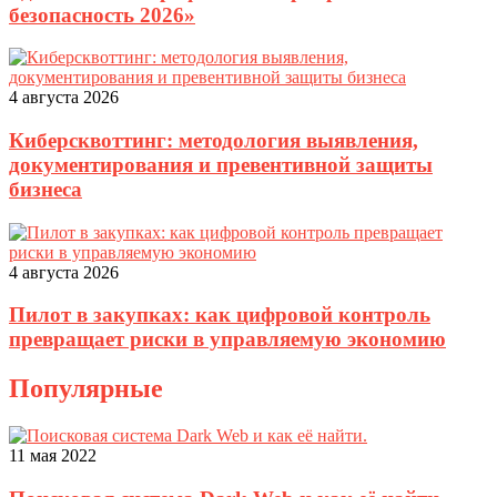
безопасность 2026»
4 августа 2026
Киберсквоттинг: методология выявления,
документирования и превентивной защиты
бизнеса
4 августа 2026
Пилот в закупках: как цифровой контроль
превращает риски в управляемую экономию
Популярные
11 мая 2022