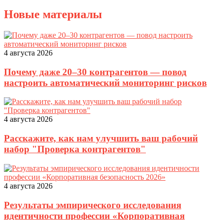
Новые материалы
4 августа 2026
Почему даже 20–30 контрагентов — повод
настроить автоматический мониторинг рисков
4 августа 2026
Расскажите, как нам улучшить ваш рабочий
набор "Проверка контрагентов"
4 августа 2026
Результаты эмпирического исследования
идентичности профессии «Корпоративная