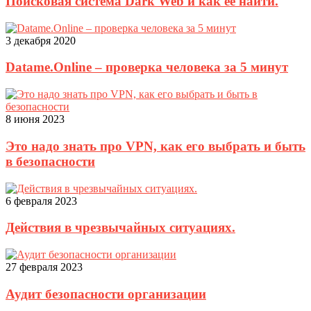
Поисковая система Dark Web и как её найти.
3 декабря 2020
Datame.Online – проверка человека за 5 минут
8 июня 2023
Это надо знать про VPN, как его выбрать и быть
в безопасности
6 февраля 2023
Действия в чрезвычайных ситуациях.
27 февраля 2023
Аудит безопасности организации