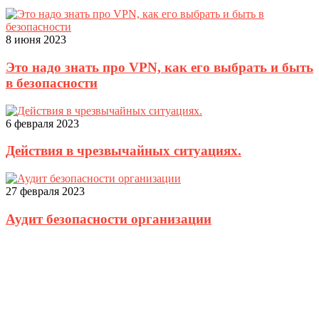
8 июня 2023
Это надо знать про VPN, как его выбрать и быть
в безопасности
6 февраля 2023
Действия в чрезвычайных ситуациях.
27 февраля 2023
Аудит безопасности организации