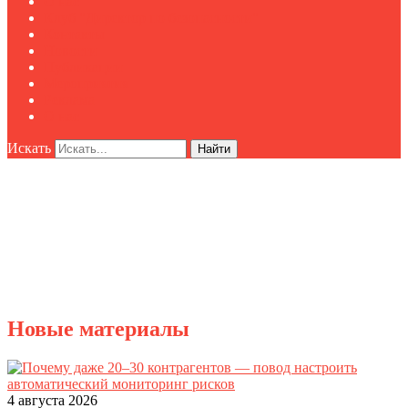
О нас
Клуб "Директор по безопасности"
Контакты
Новости
Публикации
Мероприятия
Реклама
О нас
Искать
Найти
Новые материалы
4 августа 2026