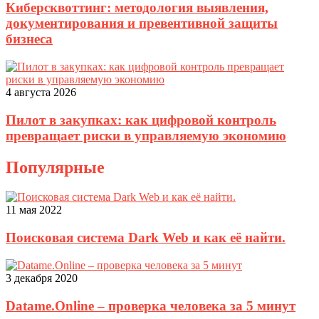
Киберсквоттинг: методология выявления,
документирования и превентивной защиты
бизнеса
4 августа 2026
Пилот в закупках: как цифровой контроль
превращает риски в управляемую экономию
Популярные
11 мая 2022
Поисковая система Dark Web и как её найти.
3 декабря 2020
Datame.Online – проверка человека за 5 минут