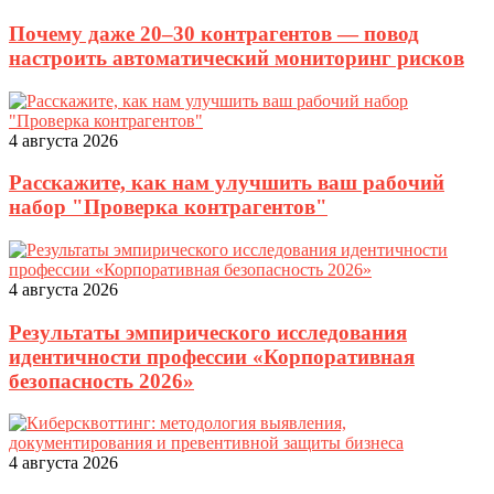
Почему даже 20–30 контрагентов — повод
настроить автоматический мониторинг рисков
4 августа 2026
Расскажите, как нам улучшить ваш рабочий
набор "Проверка контрагентов"
4 августа 2026
Результаты эмпирического исследования
идентичности профессии «Корпоративная
безопасность 2026»
4 августа 2026