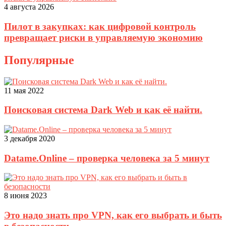
4 августа 2026
Пилот в закупках: как цифровой контроль
превращает риски в управляемую экономию
Популярные
11 мая 2022
Поисковая система Dark Web и как её найти.
3 декабря 2020
Datame.Online – проверка человека за 5 минут
8 июня 2023
Это надо знать про VPN, как его выбрать и быть