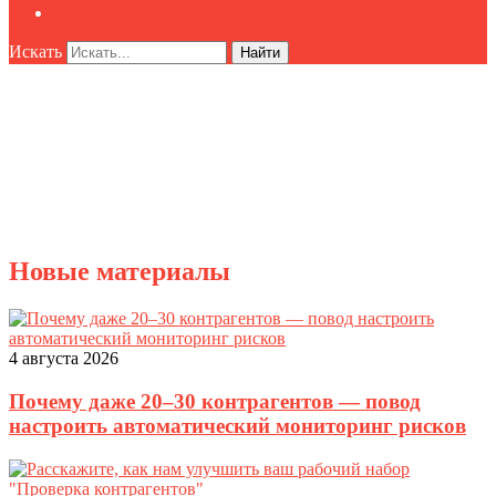
О нас
Искать
Найти
Новые материалы
4 августа 2026
Почему даже 20–30 контрагентов — повод
настроить автоматический мониторинг рисков