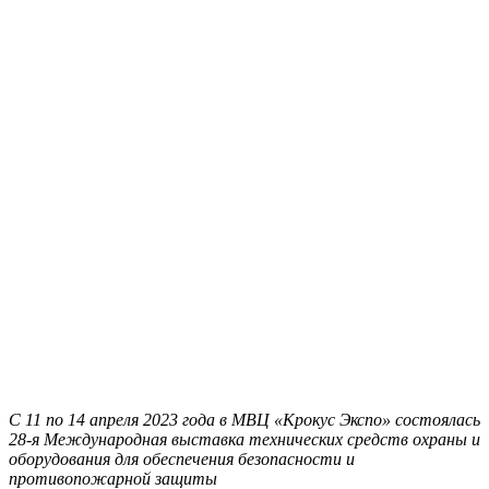
С
11 по 14 апреля 2023 года в МВЦ «Крокус Экспо» состоялась
28-я Международная выставка технических средств охраны и
оборудования для обеспечения безопасности и
противопожарной защиты