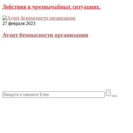
Действия в чрезвычайных ситуациях.
27 февраля 2023
Аудит безопасности организации