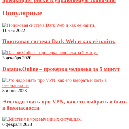
превращает риски в управляемую экономию
Популярные
11 мая 2022
Поисковая система Dark Web и как её найти.
3 декабря 2020
Datame.Online – проверка человека за 5 минут
8 июня 2023
Это надо знать про VPN, как его выбрать и быть
в безопасности
6 февраля 2023