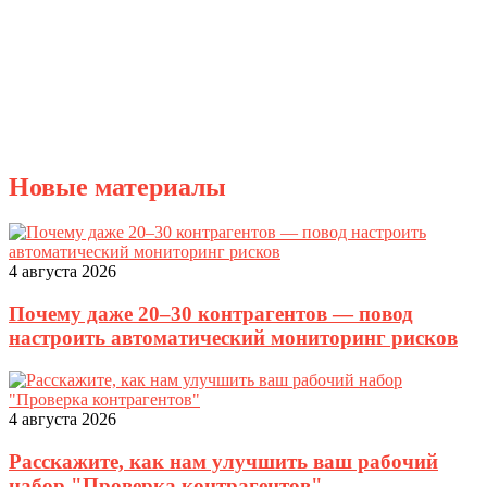
Новые материалы
4 августа 2026
Почему даже 20–30 контрагентов — повод
настроить автоматический мониторинг рисков
4 августа 2026
Расскажите, как нам улучшить ваш рабочий
набор "Проверка контрагентов"