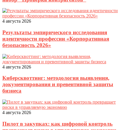
4 августа 2026
Результаты эмпирического исследования
идентичности профессии «Корпоративная
безопасность 2026»
4 августа 2026
Киберсквоттинг: методология выявления,
документирования и превентивной защиты
бизнеса
4 августа 2026
Пилот в закупках: как цифровой контроль