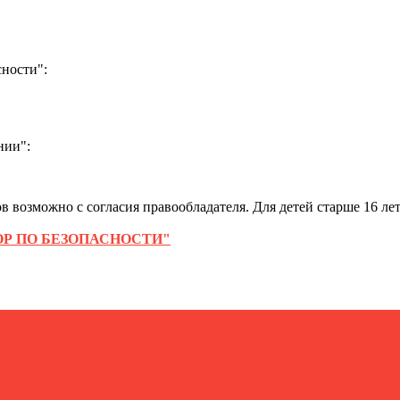
ности":
нии":
 возможно с согласия правообладателя. Для детей старше 16 лет
Р ПО БЕЗОПАСНОСТИ"