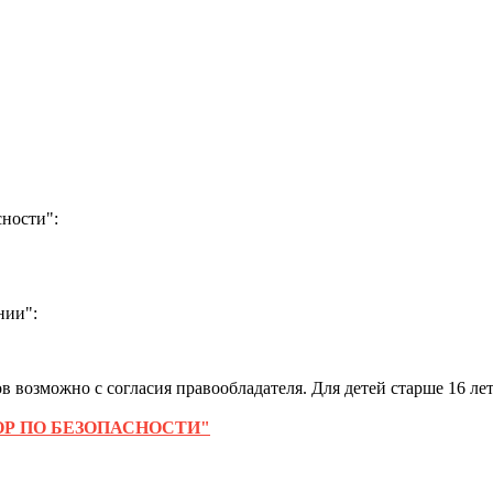
ности":
нии":
 возможно с согласия правообладателя. Для детей старше 16 лет
Р ПО БЕЗОПАСНОСТИ"