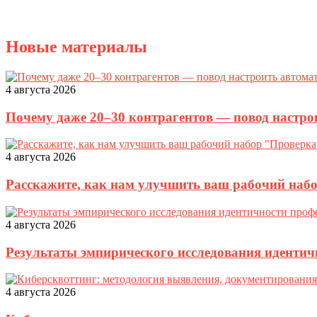
Новые материалы
4 августа 2026
Почему даже 20–30 контрагентов — повод настро
4 августа 2026
Расскажите, как нам улучшить ваш рабочий наб
4 августа 2026
Результаты эмпирического исследования идентич
4 августа 2026